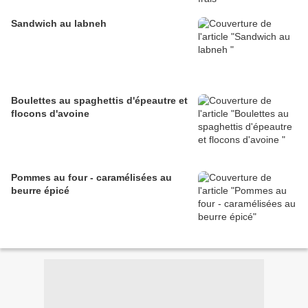
Sandwich au labneh
Boulettes au spaghettis d'épeautre et
flocons d'avoine
Pommes au four - caramélisées au
beurre épicé