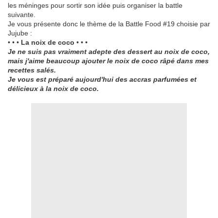
les méninges pour sortir son idée puis organiser la battle
suivante.
Je vous présente donc le thème de la Battle Food #19 choisie par
Jujube :
• • •
La noix de coco
• • •
Je ne suis pas vraiment adepte des dessert au noix de coco,
mais j'aime beaucoup ajouter le noix de coco râpé dans mes
recettes salés.
Je vous est préparé aujourd'hui des accras parfumées et
délicieux à la noix de coco.