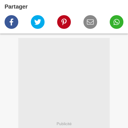
Partager
Publicité