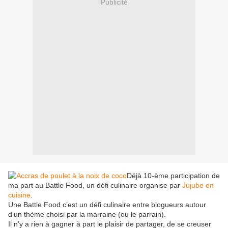
Publicité
Déjà 10-ème participation de
ma part au Battle Food, un défi culinaire organise par
Jujube en
cuisine
.
Une Battle Food c’est un défi culinaire entre blogueurs autour
d’un thème choisi par la marraine (ou le parrain).
Il n’y a rien à gagner à part le plaisir de partager, de se creuser