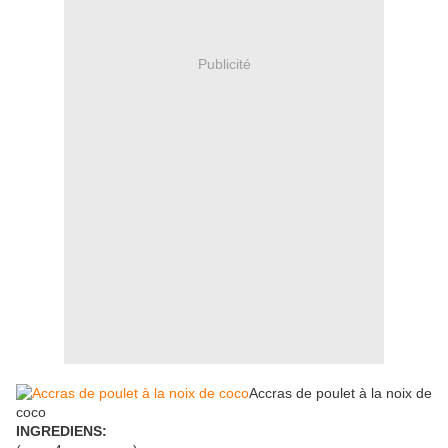
Publicité
Accras de poulet à la noix de
coco
INGREDIENS: