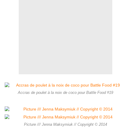
Accras de poulet à la noix de coco pour Battle Food #19
Picture /// Jenna Maksymiuk // Copyright © 2014