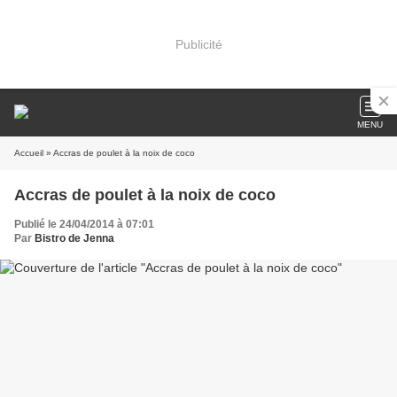
Publicité
MENU
Accueil
» Accras de poulet à la noix de coco
Accras de poulet à la noix de coco
Publié le 24/04/2014 à 07:01
Par
Bistro de Jenna