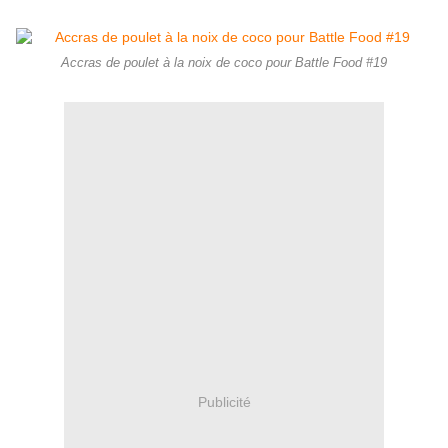
Accras de poulet à la noix de coco pour Battle Food #19
Publicité