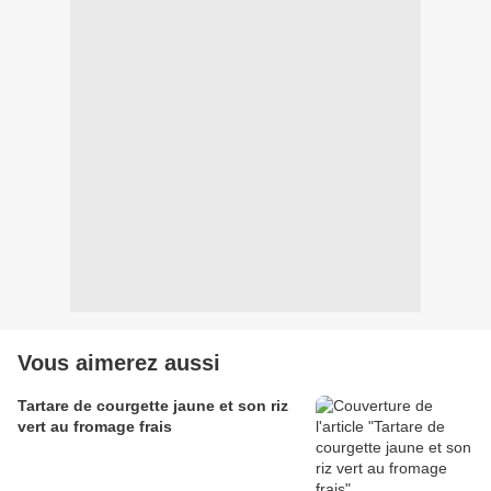
Vous aimerez aussi
Tartare de courgette jaune et son riz
vert au fromage frais