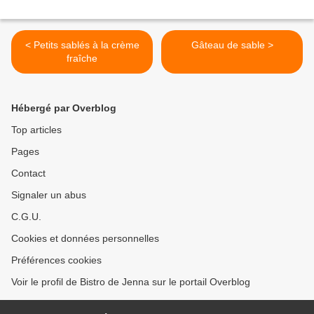
< Petits sablés à la crème
Gâteau de sable >
fraîche
Hébergé par Overblog
Top articles
Pages
Contact
Signaler un abus
C.G.U.
Cookies et données personnelles
Préférences cookies
Voir le profil de Bistro de Jenna sur le portail Overblog