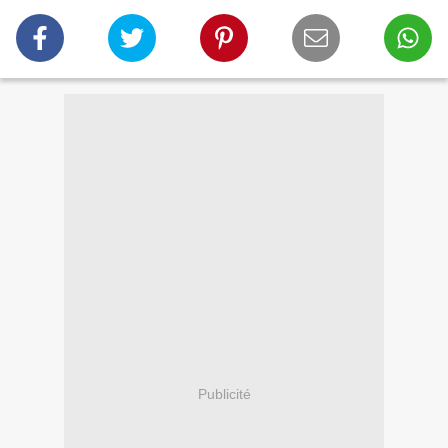
Publicité