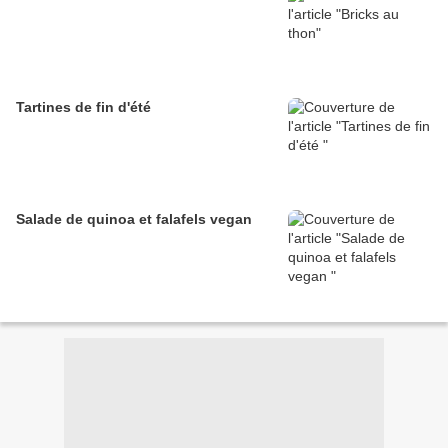
Tartines de fin d'été
Salade de quinoa et falafels vegan