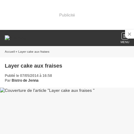
Publicité
MENU
Accueil
» Layer cake aux fraises
Layer cake aux fraises
Publié le 07/05/2014 à 16:58
Par
Bistro de Jenna