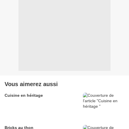
Vous aimerez aussi
Cuisine en héritage
Bricks au thon