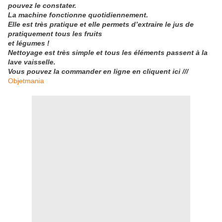
pouvez le constater.
La machine fonctionne quotidiennement.
Elle est très pratique et elle permets d’extraire le jus de
pratiquement tous les fruits
et légumes !
Nettoyage est très simple et tous les éléments passent à la
lave vaisselle.
Vous pouvez la commander en ligne en cliquent ici ///
Objetmania