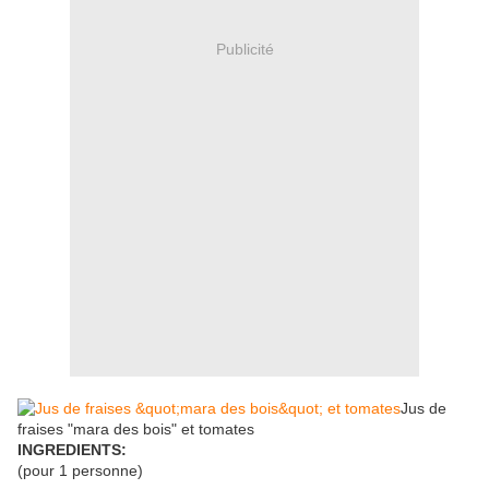
Publicité
Jus de
fraises "mara des bois" et tomates
INGREDIENTS:
(pour 1 personne)