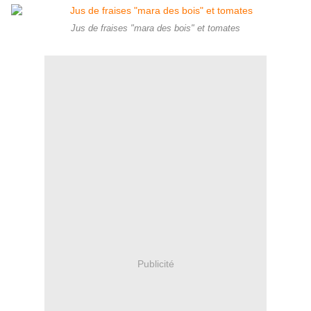
Jus de fraises "mara des bois" et tomates
Publicité