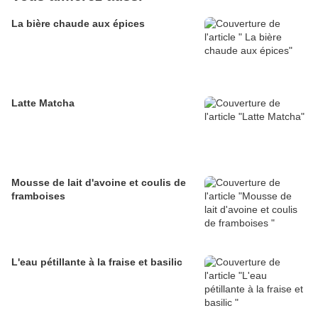
La bière chaude aux épices
Latte Matcha
Mousse de lait d'avoine et coulis de
framboises
L'eau pétillante à la fraise et basilic