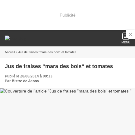
Publicité
MENU
Accueil
» Jus de fraises "mara des bois" et tomates
Jus de fraises "mara des bois" et tomates
Publié le 28/08/2014 à 09:33
Par
Bistro de Jenna