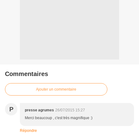
Commentaires
Ajouter un commentaire
P
presse agrumes
26/07/2015 15:27
Merci beaucoup , c'est très magnifique :)
Répondre