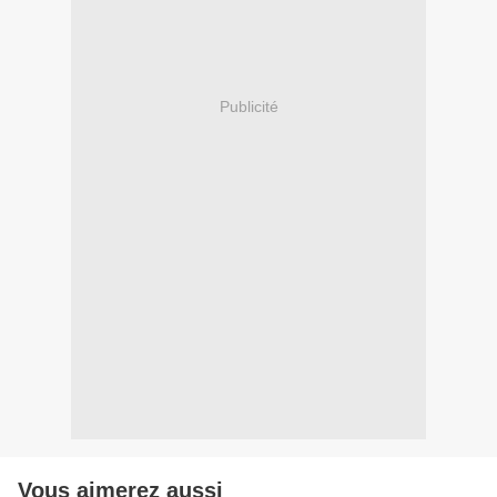
Publicité
Vous aimerez aussi