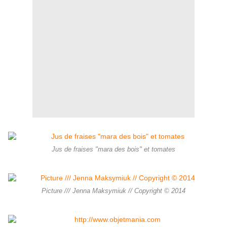
Jus de fraises "mara des bois" et tomates
Picture /// Jenna Maksymiuk // Copyright © 2014