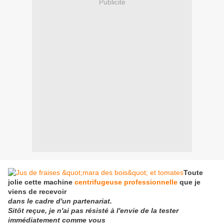
Publicité
Toute
jolie cette machine
centrifugeuse professionnelle
que je
viens de recevoir
dans le cadre d'un partenariat.
Sitôt reçue, je n'ai pas résisté à l'envie de la tester
immédiatement comme vous