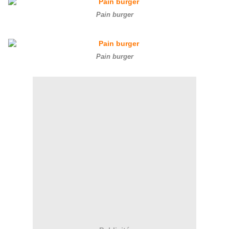
Pain burger
Pain burger