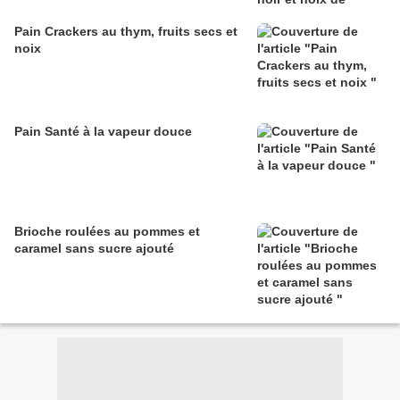
Pain Crackers au thym, fruits secs et
noix
Pain Santé à la vapeur douce
Brioche roulées au pommes et
caramel sans sucre ajouté