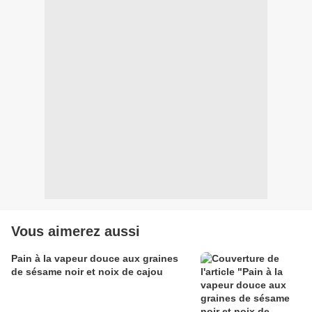
Vous aimerez aussi
Pain à la vapeur douce aux graines
de sésame noir et noix de cajou