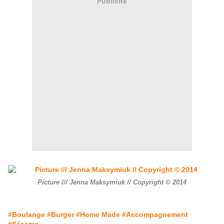
Publicité
Picture /// Jenna Maksymiuk // Copyright © 2014
#Boulange
#Burger
#Home Made
#Accompagnement