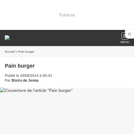
Publicité
MENU
Accueil
» Pain burger
Pain burger
Publié le 29/08/2014 à 06:43
Par
Bistro de Jenna