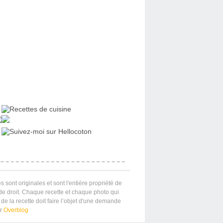
s sont originales et sont l'entière propriété de
 de droit. Chaque recette et chaque photo qui
de la recette doit faire l’objet d'une demande
ar
Overblog