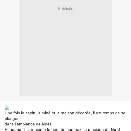
Publicité
Une fois le sapin illuminé et la maison décorée, il est temps de se
plonger
dans l'ambiance de
Noël
.
Et quand l'hiver pointe le bout de son nez, la musique de
Noël