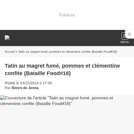
Publicité
MENU
Accueil
» Tatin au magret fumé, pommes et clémentine confite {Bataille Food#18}
Tatin au magret fumé, pommes et clémentine
confite {Bataille Food#18}
Publié le 03/12/2014 à 17:58
Par
Bistro de Jenna