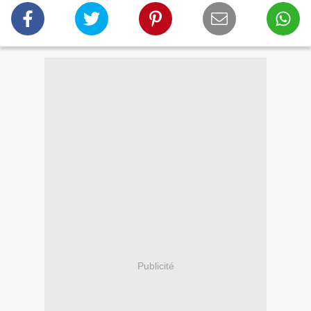
Publicité