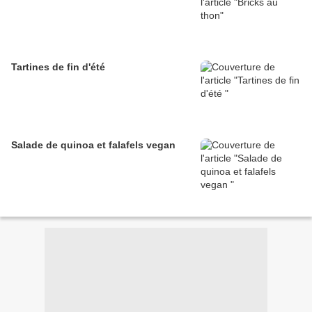
Tartines de fin d'été
Salade de quinoa et falafels vegan