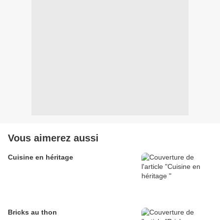
Vous aimerez aussi
Cuisine en héritage
Bricks au thon