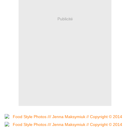
Publicité