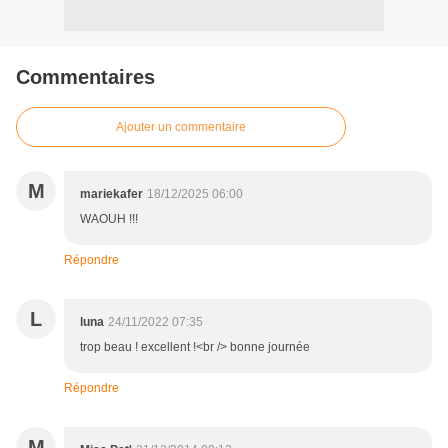
Commentaires
Ajouter un commentaire
M
mariekafer
18/12/2025 06:00
WAOUH !!!
Répondre
L
luna
24/11/2022 07:35
trop beau ! excellent !<br /> bonne journée
Répondre
M