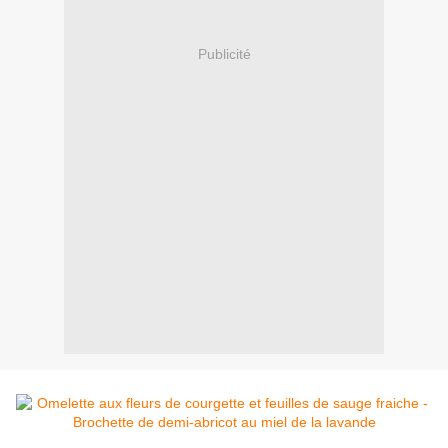
Publicité