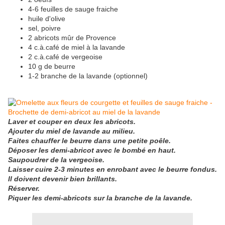
4-6 feuilles de sauge fraiche
huile d'olive
sel, poivre
2 abricots mûr de Provence
4 c.à.café de miel à la lavande
2 c.à.café de vergeoise
10 g de beurre
1-2 branche de la lavande (optionnel)
Laver et couper en deux les abricots.
Ajouter du miel de lavande au milieu.
Faites chauffer le beurre dans une petite poêle.
Déposer les demi-abricot avec le bombé en haut.
Saupoudrer de la vergeoise.
Laisser cuire 2-3 minutes en enrobant avec le beurre fondus.
Il doivent devenir bien brillants.
Réserver.
Piquer les demi-abricots sur la branche de la lavande.