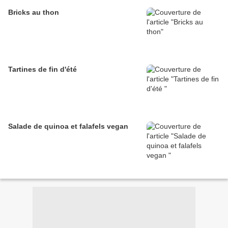
Bricks au thon
Tartines de fin d'été
Salade de quinoa et falafels vegan