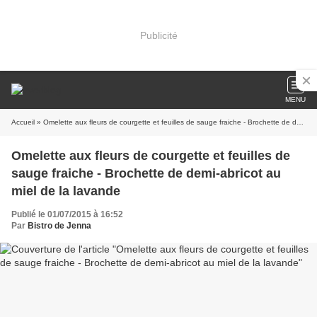
Publicité
MENU
Accueil
» Omelette aux fleurs de courgette et feuilles de sauge fraiche - Brochette de demi-abricot au miel de la lavande
Omelette aux fleurs de courgette et feuilles de
sauge fraiche - Brochette de demi-abricot au
miel de la lavande
Publié le 01/07/2015 à 16:52
Par
Bistro de Jenna