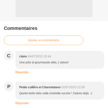
Commentaires
Ajouter un commentaire
C
claire
04/07/2015 20:44
Une jolie et gourmande idée, j' adore!
Répondre
P
Petite cuillère et Charentaises
02/07/2015 22:00
Quelle belle idée cette omelette sucrée ! J'adore déjà :-)
Répondre