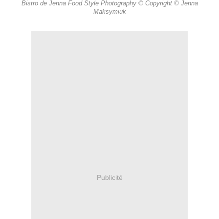
Bistro de Jenna Food Style Photography © Copyright © Jenna
Maksymiuk
Publicité