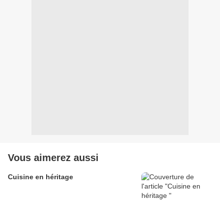
Vous aimerez aussi
Cuisine en héritage