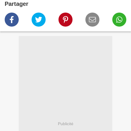
Partager
Publicité