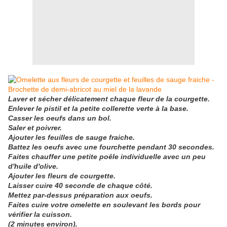
Laver et sécher délicatement chaque fleur de la courgette.
Enlever le pistil et la petite collerette verte à la base.
Casser les oeufs dans un bol.
Saler et poivrer.
Ajouter les feuilles de sauge fraiche.
Battez les oeufs avec une fourchette pendant 30 secondes.
Faites chauffer une petite poêle individuelle avec un peu
d'huile d'olive.
Ajouter les fleurs de courgette.
Laisser cuire 40 seconde de chaque côté.
Mettez par-dessus préparation aux oeufs.
Faites cuire votre omelette en soulevant les bords pour
vérifier la cuisson.
(2 minutes environ).