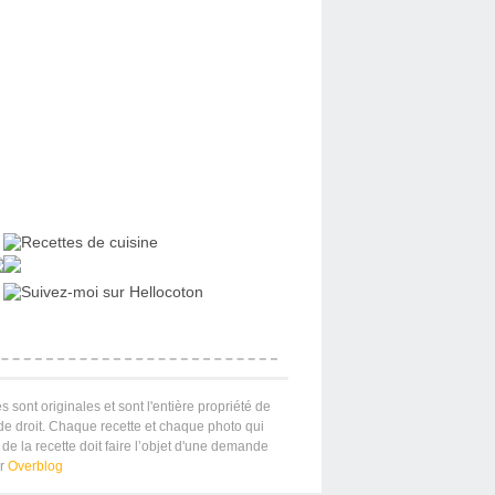
s sont originales et sont l'entière propriété de
 de droit. Chaque recette et chaque photo qui
de la recette doit faire l’objet d'une demande
ar
Overblog