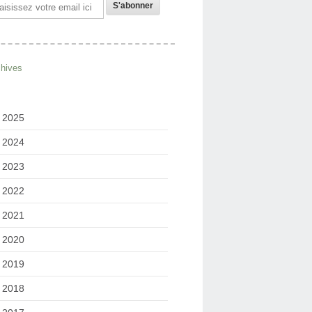
il
chives
2025
2024
2023
2022
2021
2020
2019
2018