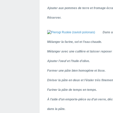
Ajouter aux pommes de terre et fromage écra
Réserver.
Dans un
Mélanger la farine, sel et l'eau chaude.
Mélanger avec une cuillère et laisser reposer
Ajouter l'oeuf et l'huile d'olive.
Former une pâte bien homogène et lisse.
Diviser la pâte en deux et l'étaler très finemen
Fariner la pâte de temps en temps.
À l’aide d’un emporte-pièce ou d'un verre, d
dans la pâte.