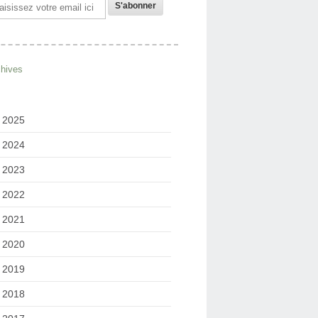
il
chives
2025
2024
2023
2022
2021
2020
2019
2018