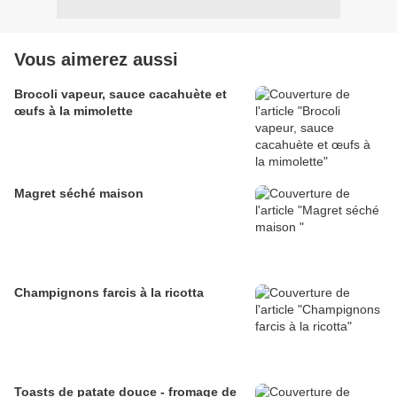
Vous aimerez aussi
Brocoli vapeur, sauce cacahuète et
œufs à la mimolette
Magret séché maison
Champignons farcis à la ricotta
Toasts de patate douce - fromage de