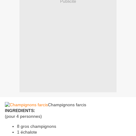
Publicité
Champignons farcis
INGREDIENTS:
(pour 4 personnes)
8 gros champignons
1 échalote