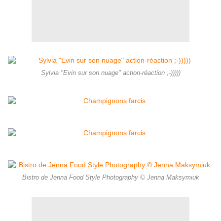
Sylvia "Evin sur son nuage" action-réaction ;-)))))
Bistro de Jenna Food Style Photography © Jenna Maksymiuk