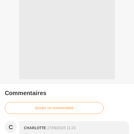
Commentaires
Ajouter un commentaire
C
CHARLOTTE
27/09/2025 11:23