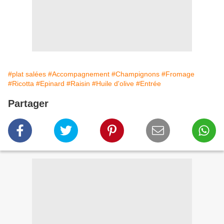
#plat salées
#Accompagnement
#Champignons
#Fromage
#Ricotta
#Epinard
#Raisin
#Huile d'olive
#Entrée
Partager