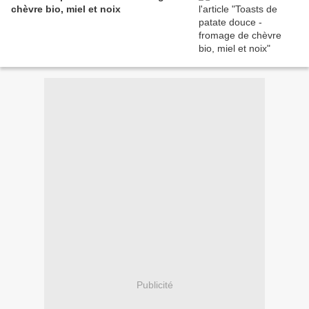
chèvre bio, miel et noix
Publicité