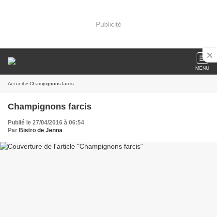
Publicité
MENU
Accueil
» Champignons farcis
Champignons farcis
Publié le 27/04/2016 à 06:54
Par
Bistro de Jenna