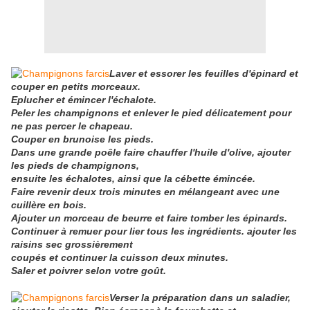
Laver et essorer les feuilles d'épinard et
couper en petits morceaux.
Eplucher et émincer l'échalote.
Peler les champignons et enlever le pied délicatement pour
ne pas percer le chapeau.
Couper en brunoise les pieds.
Dans une grande poêle faire chauffer l'huile d'olive, ajouter
les pieds de champignons,
ensuite les échalotes, ainsi que la cébette émincée.
Faire revenir deux trois minutes en mélangeant avec une
cuillère en bois.
Ajouter un morceau de beurre et faire tomber les épinards.
Continuer à remuer pour lier tous les ingrédients. ajouter les
raisins sec grossièrement
coupés
et continuer la cuisson deux minutes.
Saler et poivrer selon votre goût.
Verser la préparation dans un saladier,