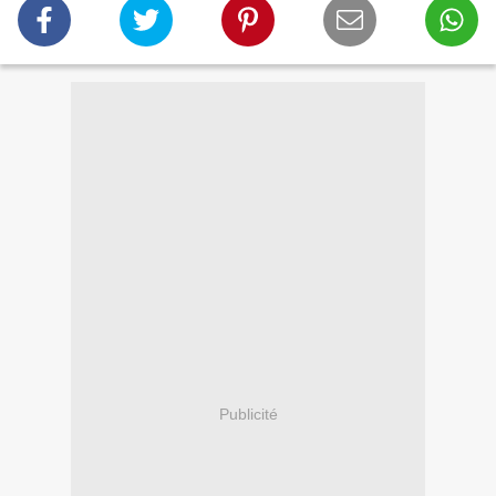
Publicité