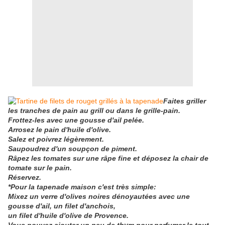
Faites griller
les tranches de pain au grill ou dans le grille-pain.
Frottez-les avec une gousse d'ail pelée.
Arrosez le pain d'huile d'olive.
Salez et poivrez légèrement.
Saupoudrez d'un soupçon de piment.
Râpez les tomates sur une râpe fine et déposez la chair de
tomate sur le pain.
Réservez.
*Pour la tapenade maison c'est très simple:
Mixez un verre d'olives noires dénoyautées avec une
gousse d'ail, un filet d'anchois,
un filet d
'huile d'olive de Provence.