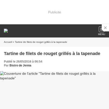
Publicité
MENU
Accueil
» Tartine de filets de rouget grillés à la tapenade
Tartine de filets de rouget grillés à la tapenade
Publié le 26/05/2016 à 06:54
Par
Bistro de Jenna