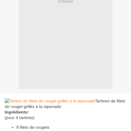
Publicité
Tartines de filets
de rouget grillés à la tapenade
Ingrédients:
(pour 4 tartines)
8 filets de rougets