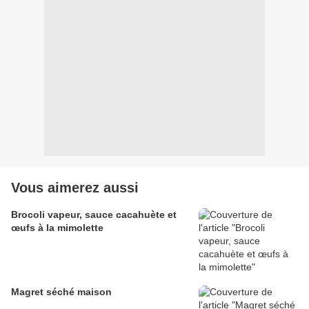
Vous aimerez aussi
Brocoli vapeur, sauce cacahuète et
œufs à la mimolette
Magret séché maison