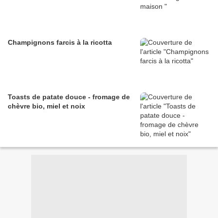
Champignons farcis à la ricotta
Toasts de patate douce - fromage de
chèvre bio, miel et noix