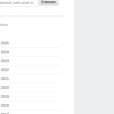
il
chives
2025
2024
2023
2022
2021
2020
2019
2018