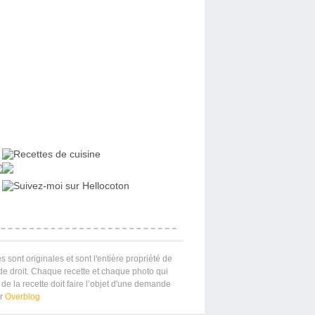
s sont originales et sont l'entière propriété de
 de droit. Chaque recette et chaque photo qui
de la recette doit faire l’objet d'une demande
ar
Overblog