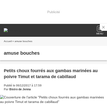
Publicité
MENU
Accueil
» amuse bouches
amuse bouches
Petits choux fourrés aux gambas marinées au
poivre Timut et tarama de cabillaud
Publié le 06/12/2017 à 17:59
Par
Bistro de Jenna