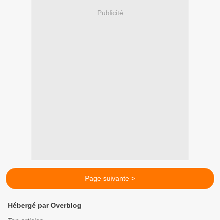
Publicité
Page suivante >
Hébergé par Overblog