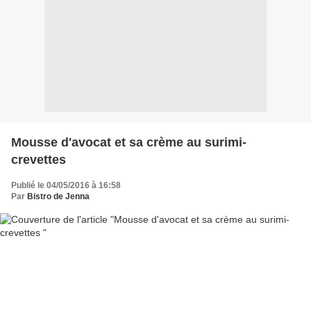
Mousse d'avocat et sa crème au surimi-
crevettes
Publié le 04/05/2016 à 16:58
Par
Bistro de Jenna