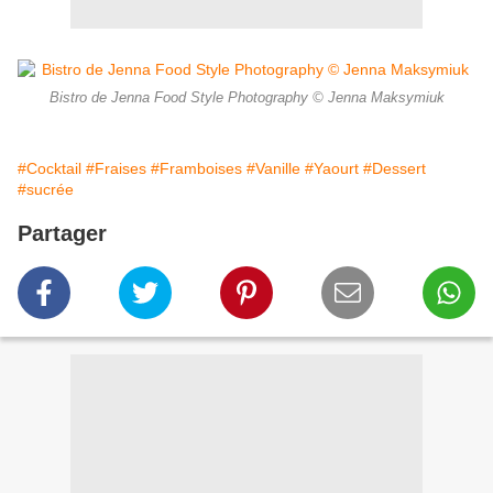
Bistro de Jenna Food Style Photography © Jenna Maksymiuk
#Cocktail
#Fraises
#Framboises
#Vanille
#Yaourt
#Dessert
#sucrée
Partager