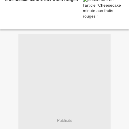
Publicité