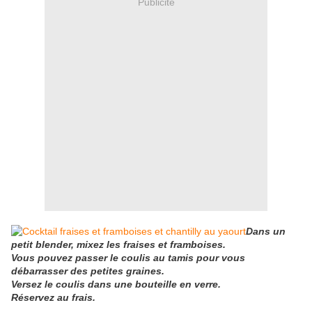
Publicité
Dans un
petit blender, mixez les fraises et framboises.
Vous pouvez passer le coulis au tamis pour vous
débarrasser des petites graines.
Versez le coulis dans une bouteille en verre.
Réservez au frais.