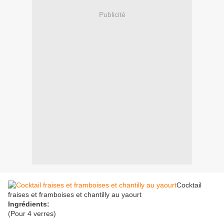
Publicité
Cocktail
fraises et framboises et chantilly au yaourt
Ingrédients:
(Pour 4 verres)