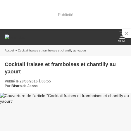
Publicité
MENU
Accueil
» Cocktail fraises et framboises et chantilly au yaourt
Cocktail fraises et framboises et chantilly au
yaourt
Publié le 28/06/2016 à 06:55
Par
Bistro de Jenna