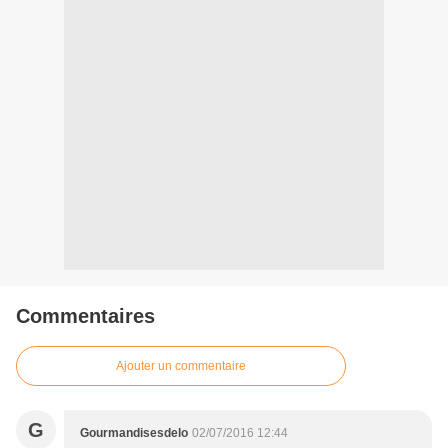
Commentaires
Ajouter un commentaire
G
Gourmandisesdelo
02/07/2016 12:44