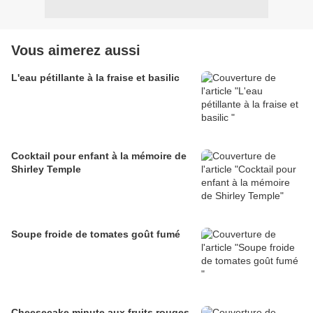
Vous aimerez aussi
L'eau pétillante à la fraise et basilic
Cocktail pour enfant à la mémoire de
Shirley Temple
Soupe froide de tomates goût fumé
Cheesecake minute aux fruits rouges