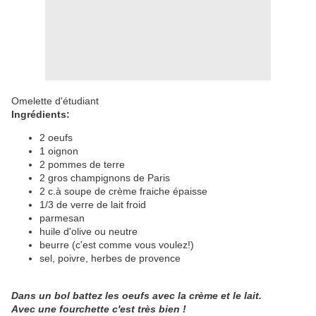
Omelette d'étudiant
Ingrédients:
2 oeufs
1 oignon
2 pommes de terre
2 gros champignons de Paris
2 c.à soupe de crème fraiche épaisse
1/3 de verre de lait froid
parmesan
huile d'olive ou neutre
beurre (c'est comme vous voulez!)
sel, poivre, herbes de provence
Dans un bol battez les oeufs avec la crème et le lait.
Avec une fourchette c'est très bien !