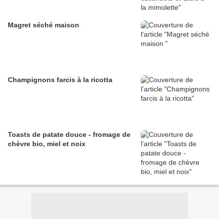
Magret séché maison
Champignons farcis à la ricotta
Toasts de patate douce - fromage de
chèvre bio, miel et noix