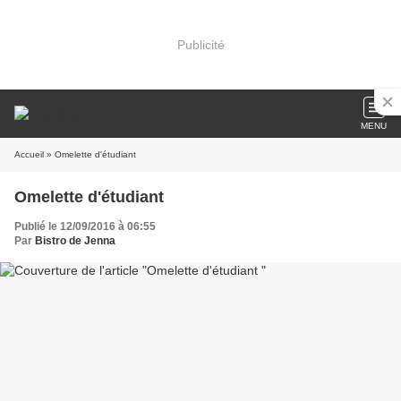
Publicité
MENU
Accueil
» Omelette d'étudiant
Omelette d'étudiant
Publié le 12/09/2016 à 06:55
Par
Bistro de Jenna