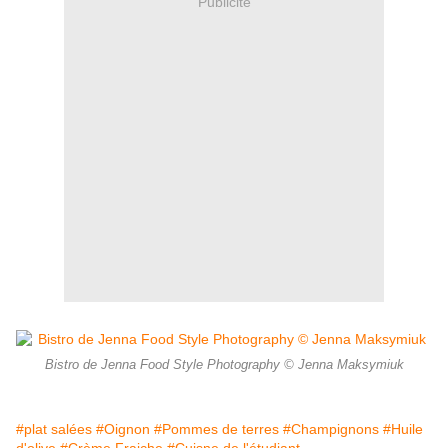
Publicité
Bistro de Jenna Food Style Photography © Jenna Maksymiuk
#plat salées
#Oignon
#Pommes de terres
#Champignons
#Huile