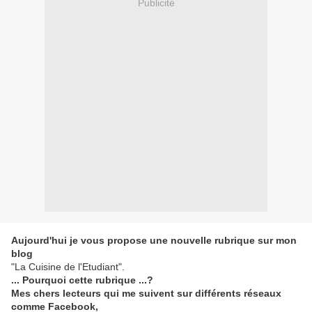
Publicité
Aujourd'hui je vous propose une nouvelle rubrique sur mon
blog
"La Cuisine de l'Etudiant".
... Pourquoi cette rubrique ...?
Mes chers lecteurs qui me suivent sur différents réseaux
comme Facebook,