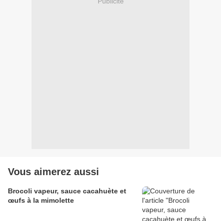
Publicité
Vous aimerez aussi
Brocoli vapeur, sauce cacahuète et
œufs à la mimolette