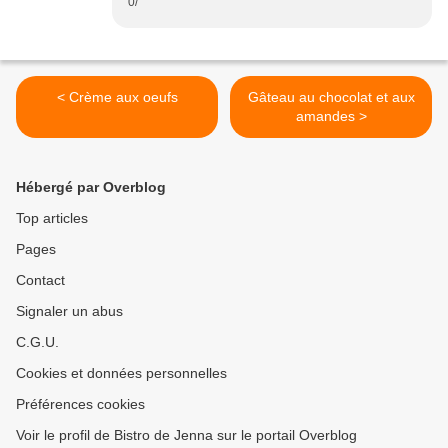
0/
< Crème aux oeufs
Gâteau au chocolat et aux
amandes >
Hébergé par Overblog
Top articles
Pages
Contact
Signaler un abus
C.G.U.
Cookies et données personnelles
Préférences cookies
Voir le profil de Bistro de Jenna sur le portail Overblog