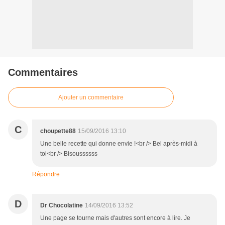
Commentaires
Ajouter un commentaire
C
choupette88
15/09/2016 13:10
Une belle recette qui donne envie !<br /> Bel après-midi à
toi<br /> Bisoussssss
Répondre
D
Dr Chocolatine
14/09/2016 13:52
Une page se tourne mais d'autres sont encore à lire. Je