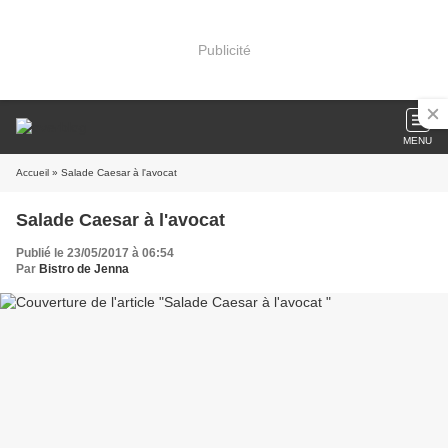
Publicité
MENU
Accueil
» Salade Caesar à l'avocat
Salade Caesar à l'avocat
Publié le 23/05/2017 à 06:54
Par
Bistro de Jenna