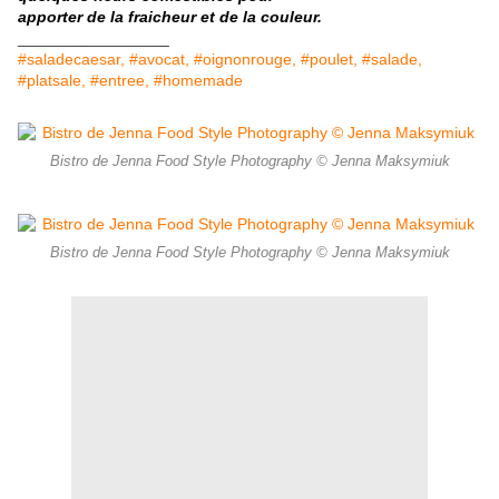
apporter de la fraicheur et de la couleur.
_________________
#saladecaesar, #avocat, #oignonrouge, #poulet, #salade,
#platsale, #entree, #homemade
Bistro de Jenna Food Style Photography © Jenna Maksymiuk
Bistro de Jenna Food Style Photography © Jenna Maksymiuk