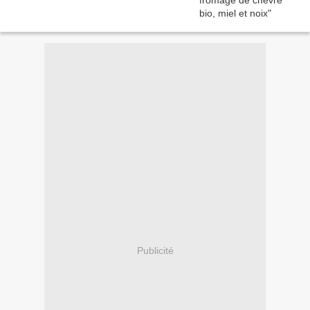
Publicité