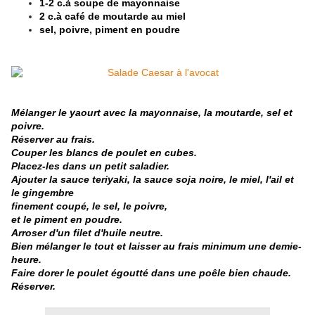
1-2 c.à soupe de mayonnaise
2 c.à café de moutarde au miel
sel, poivre, piment en poudre
Mélanger le yaourt avec la mayonnaise, la moutarde, sel et
poivre.
Réserver au frais.
Couper les blancs de poulet en cubes.
Placez-les dans un petit saladier.
Ajouter la sauce teriyaki, la sauce soja noire, le miel, l'ail et
le gingembre
finement coupé,
le sel, le poivre,
et le piment en poudre.
Arroser d'un filet d'huile neutre.
Bien mélanger le tout et laisser au frais minimum une demie-
heure.
Faire dorer le poulet égoutté dans une poêle bien chaude.
Réserver.