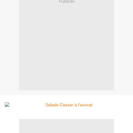
Publicité