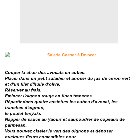
Couper la chair des avocats en cubes.
Placer dans un petit saladier et arroser du jus de citron vert
et d'un filet d'huile d'olive.
Réserver au frais.
Emincer l'oignon rouge en fines tranches.
Répartir dans quatre assiettes les cubes d'avocat, les
tranches d'oignon,
le poulet teriyaki.
Napper de sauce au yaourt et saupoudrer de copeaux de
parmesan.
Vous pouvez ciseler le vert des oignons et déposer
quelques fleurs comestibles pour