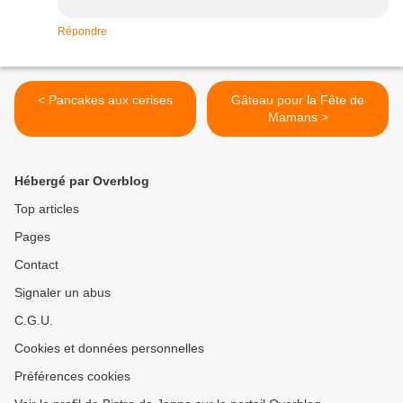
Répondre
< Pancakes aux cerises
Gâteau pour la Fête de
Mamans >
Hébergé par Overblog
Top articles
Pages
Contact
Signaler un abus
C.G.U.
Cookies et données personnelles
Préférences cookies