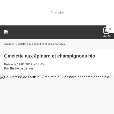
Publicité
MENU
Accueil
» Omelette aux épinard et champignons bio
Omelette aux épinard et champignons bio
Publié le 11/01/2019 à 08:05
Par
Bistro de Jenna