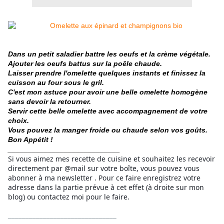
Dans un petit saladier battre les oeufs et la crème végétale.
Ajouter les oeufs battus sur la poêle chaude.
Laisser prendre l'omelette quelques instants et finissez la
cuisson au four sous le gril.
C'est mon astuce pour avoir une belle omelette homogène
sans devoir la retourner.
Servir cette belle omelette avec accompagnement de votre
choix.
Vous pouvez la manger froide ou chaude selon vos goûts.
Bon Appétit !
____________________________
Si vous aimez mes recette de cuisine et souhaitez les recevoir
directement par @mail sur votre boîte, vous pouvez vous
abonner à ma newsletter . Pour ce faire enregistrez votre
adresse dans la partie prévue à cet effet (à droite sur mon
blog) ou contactez moi pour le faire.
_______________________________