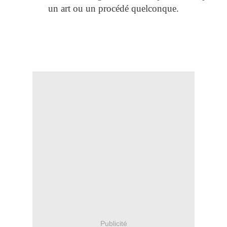
un art ou un procédé quelconque.
Publicité