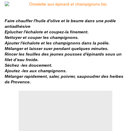
Faire chauffer l'huile d'olive et le beurre dans une poêle
antiadhésive
Eplucher l'échalote et coupez-la finement.
Nettoyer et couper les champignons.
Ajouter l'échalote et les champignons dans la poêle.
Mélanger et laisser suer pendant quelques minutes.
Rincer les feuilles des jeunes pousses d'épinards sous un
filet d’eau froide.
Séchez -les doucement.
Ajoutez -les aux champignons.
Mélanger rapidement, saler, poivrer, saupoudrer des herbes
de Provence.