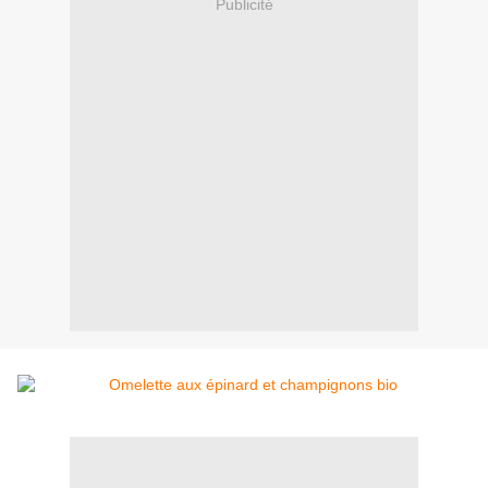
Publicité