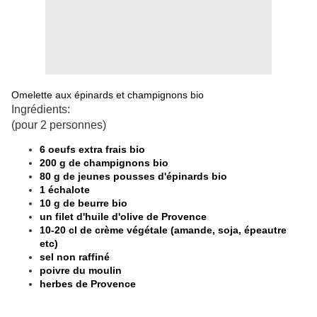
Omelette aux épinards et champignons bio
Ingrédients:
(pour 2 personnes)
6 oeufs extra frais bio
200 g de champignons bio
80 g de jeunes pousses d'épinards bio
1 échalote
10 g de beurre bio
un filet d'huile d'olive de Provence
10-20 cl de crème végétale (amande, soja, épeautre
etc)
sel non raffiné
poivre du moulin
herbes de Provence