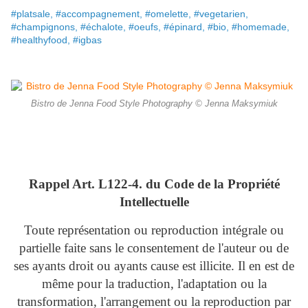
#platsale, #accompagnement, #omelette, #vegetarien,
#champignons, #échalote, #oeufs, #épinard, #bio, #homemade,
#healthyfood, #igbas
Bistro de Jenna Food Style Photography © Jenna Maksymiuk
Rappel Art.
L122-4. du Code de la Propriété
Intellectuelle
Toute représentation ou reproduction intégrale ou
partielle faite sans le consentement de l'auteur ou de
ses ayants droit ou ayants cause est illicite. Il en est de
même pour la traduction, l'adaptation ou la
transformation, l'arrangement ou la reproduction par