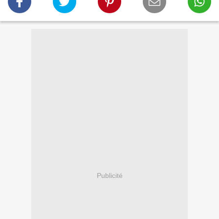
Publicité