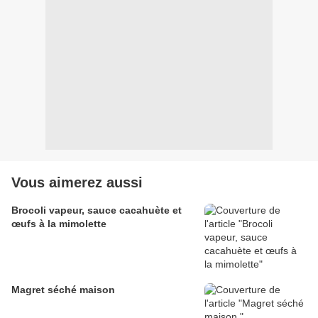
Vous aimerez aussi
Brocoli vapeur, sauce cacahuète et
œufs à la mimolette
Magret séché maison