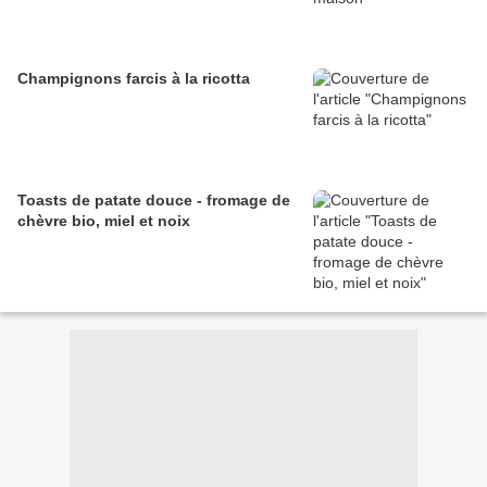
Champignons farcis à la ricotta
Toasts de patate douce - fromage de
chèvre bio, miel et noix