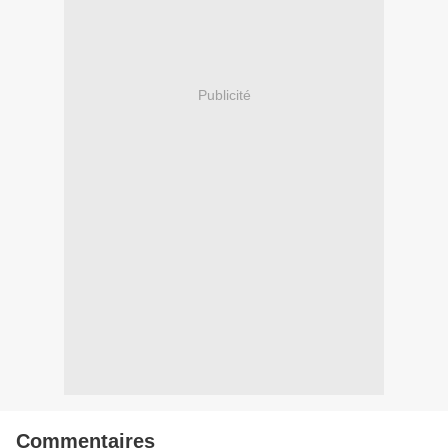
Publicité
Commentaires