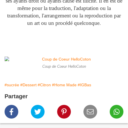
ses ayants droit ou ayants cause est illicite. Il en est de
même pour la traduction, l'adaptation ou la
transformation, l'arrangement ou la reproduction par
un art ou un procédé quelconque.
Coup de Coeur HelloCoton
#sucrée
#Dessert
#Citron
#Home Made
#IGBas
Partager