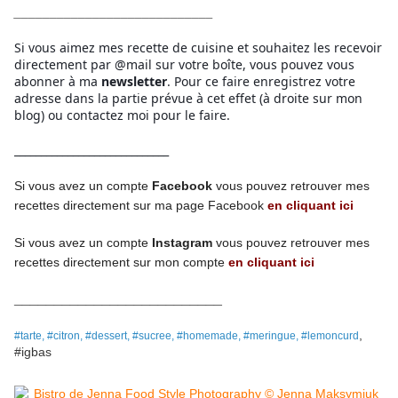
____________________________
Si vous aimez mes recette de cuisine et souhaitez les recevoir
directement par @mail sur votre boîte, vous pouvez vous
abonner à ma
newsletter
. Pour ce faire enregistrez votre
adresse dans la partie prévue à cet effet (à droite sur mon
blog) ou contactez moi pour le faire.
_____________________________
Si vous avez un compte
Facebook
vous pouvez retrouver mes
recettes directement
sur ma page
Facebook
en cliquant ici
Si vous avez un compte
Instagram
vous pouvez retrouver mes
recettes
directement
sur mon compte
en cliquant ici
__________________________
,
#tarte, #citron, #dessert, #sucree, #homemade, #meringue, #lemoncurd
#igbas