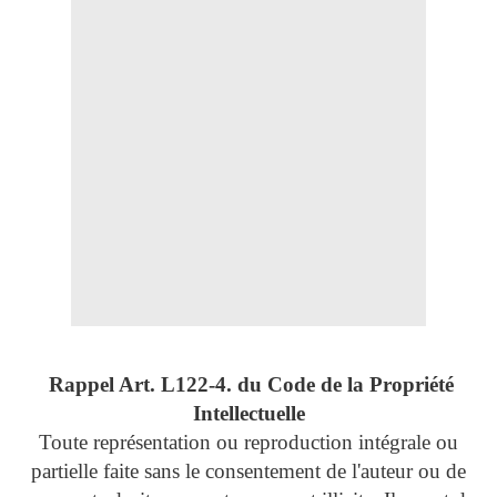
Rappel Art.
L122-4. du Code de la Propriété
Intellectuelle
Toute représentation ou reproduction intégrale ou
partielle faite sans le consentement de l'auteur ou de