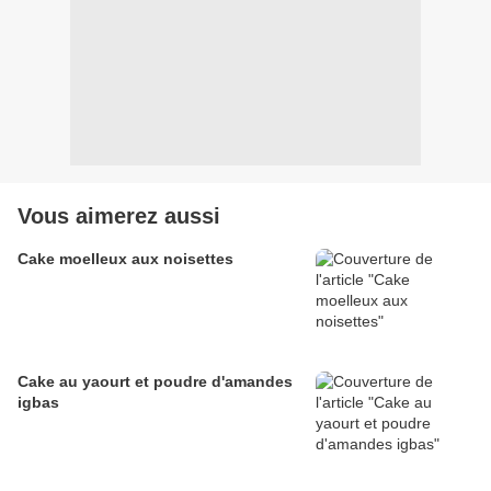
Vous aimerez aussi
Cake moelleux aux noisettes
Cake au yaourt et poudre d'amandes
igbas