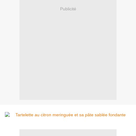
Publicité