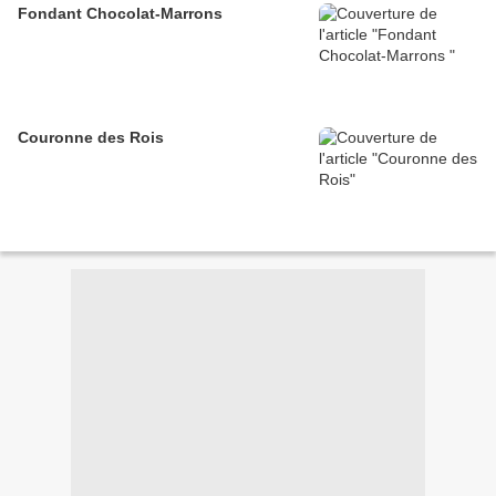
Fondant Chocolat-Marrons
Couronne des Rois