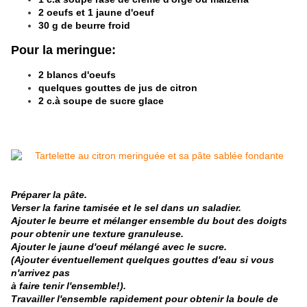
2 oeufs et 1 jaune d'oeuf
30 g de beurre froid
Pour la meringue:
2 blancs d'oeufs
quelques gouttes de jus de citron
2 c.à soupe de sucre glace
Préparer la pâte.
Verser la farine tamisée et le sel dans un saladier.
Ajouter le beurre et mélanger ensemble du bout des doigts
pour obtenir une texture granuleuse.
Ajouter le jaune d'oeuf mélangé avec le sucre.
(Ajouter éventuellement quelques gouttes d'eau si vous
n'arrivez pas
à faire tenir l'ensemble!).
Travailler l'ensemble rapidement pour obtenir la boule de