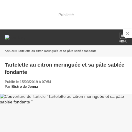
Publicité
MENU
Accueil
» Tartelette au citron meringuée et sa pâte sablée fondante
Tartelette au citron meringuée et sa pâte sablée
fondante
Publié le 15/03/2019 à 07:54
Par
Bistro de Jenna