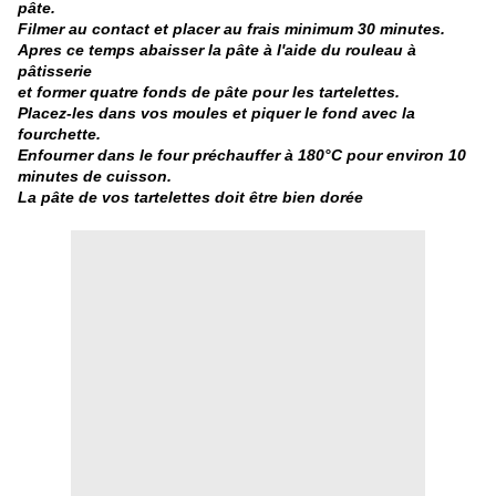
pâte.
Filmer au contact et placer au frais minimum 30 minutes.
Apres ce temps abaisser la pâte à l'aide du rouleau à
pâtisserie
et former quatre fonds de pâte pour les tartelettes.
Placez-les dans vos moules et piquer le fond avec la
fourchette.
Enfourner dans le four préchauffer à 180°C pour environ 10
minutes de cuisson.
La pâte de vos tartelettes doit être bien dorée