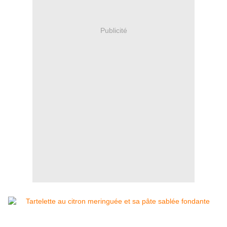
Publicité