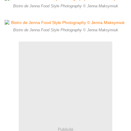
Bistro de Jenna Food Style Photography © Jenna Maksymiuk
Bistro de Jenna Food Style Photography © Jenna Maksymiuk
Publicité