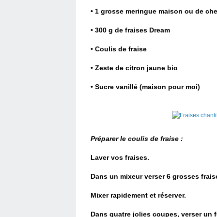
• 1 grosse meringue maison ou de che
• 300 g de fraises Dream
• Coulis de fraise
• Zeste de citron jaune bio
• Sucre vanillé (maison pour moi)
Préparer le coulis de fraise :
Laver vos fraises.
Dans un mixeur verser 6 grosses fraise
Mixer rapidement et réserver.
Dans quatre jolies coupes, verser un f