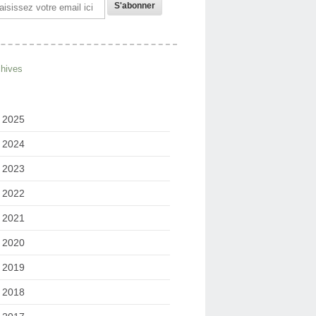
il
chives
2025
2024
2023
2022
2021
2020
2019
2018