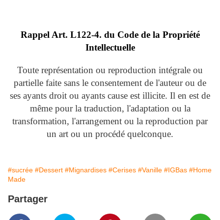
Rappel Art.
L122-4. du Code de la Propriété
Intellectuelle
Toute représentation ou reproduction intégrale ou
partielle faite sans le consentement de l'auteur ou de
ses ayants droit ou ayants cause est illicite. Il en est de
même pour la traduction, l'adaptation ou la
transformation, l'arrangement ou la reproduction par
un art ou un procédé quelconque.
#sucrée
#Dessert
#Mignardises
#Cerises
#Vanille
#IGBas
#Home
Made
Partager