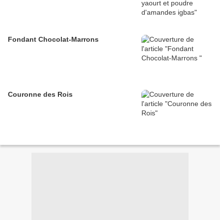
Fondant Chocolat-Marrons
Couronne des Rois