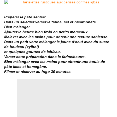
Préparer la pâte sablée:
Dans un saladier verser la farine, sel et bicarbonate.
Bien mélanger.
Ajouter le beurre bien froid en petits morceaux.
Malaxer avec les mains pour obtenir une texture sableuse.
Dans un petit verre mélanger le jaune d'oeuf avec du sucre
de bouleau (xylitol)
et quelques gouttes de lait/eau.
Verser cette préparation dans la farine/beurre.
Bien mélanger avec les mains pour obtenir une boule de
pâte lisse et homogène.
Filmer et réserver au frigo 30 minutes.