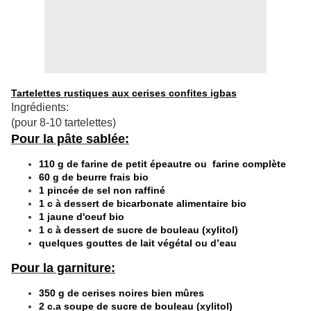
Tartelettes rustiques aux cerises confites igbas
Ingrédients:
(pour 8-10 tartelettes)
Pour la pâte sablée:
110 g de farine de petit épeautre ou farine complète
60 g de beurre frais bio
1 pincée de sel non raffiné
1 c à dessert de bicarbonate alimentaire bio
1 jaune d'oeuf bio
1 c à dessert de sucre de bouleau (xylitol)
quelques gouttes de lait végétal ou d’eau
Pour la garniture:
350 g de cerises noires bien mûres
2 c.a soupe de sucre de bouleau (xylitol)