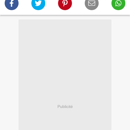
Publicité