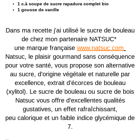
1 c.à soupe de sucre rapadura complet bio
1 gousse de vanille
Dans ma recette j'ai utilisé le sucre de bouleau
de chez mon partenaire NATSUC*
une marque française
www.natsuc.com
Natsuc, le plaisir gourmand sans conséquence
pour votre santé, vous propose son alternative
au sucre, d’origine végétale et naturelle par
excellence, extrait d’écorces de bouleau
(xylitol). Le sucre de bouleau ou sucre de bois
Natsuc vous offre d’excellentes qualités
gustatives, un effet rafraîchissant,
peu calorique et un faible indice glycémique de
7.