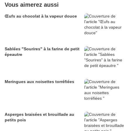
Vous aimerez aussi
Œufs au chocolat à la vapeur douce
Sablées "Sourires" à la farine de petit
épeautre
Meringues aux noisettes torréfiées
Asperges braisées et brouillade au
petits pois