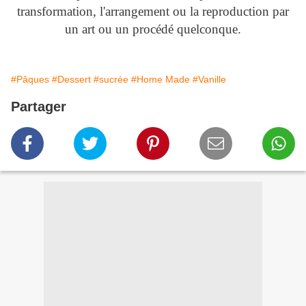
transformation, l'arrangement ou la reproduction par
un art ou un procédé quelconque.
#Pâques
#Dessert
#sucrée
#Home Made
#Vanille
Partager