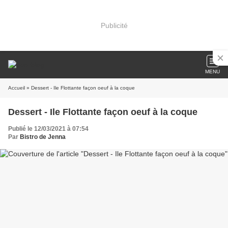
Publicité
MENU
Accueil
» Dessert - Ile Flottante façon oeuf à la coque
Dessert - Ile Flottante façon oeuf à la coque
Publié le 12/03/2021 à 07:54
Par
Bistro de Jenna