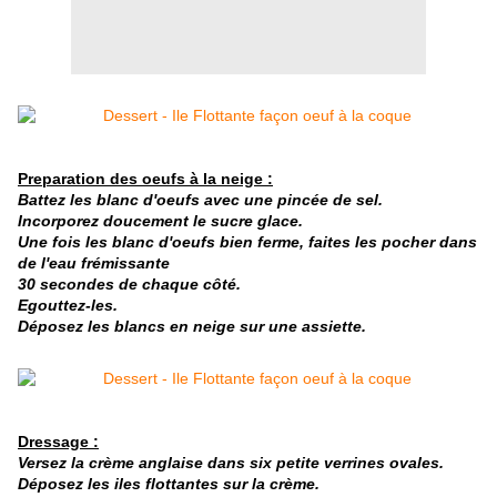
Preparation des oeufs à la neige :
Battez les blanc d'oeufs avec une pincée de sel.
Incorporez doucement le sucre glace.
Une fois les blanc d'oeufs bien ferme, faites les pocher dans
de l'eau frémissante
30 secondes de chaque côté.
Egouttez-les.
Déposez les blancs en neige sur une assiette.
Dressage :
Versez la crème anglaise dans six petite verrines ovales.
Déposez les iles flottantes sur la crème.