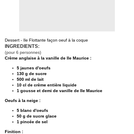
Dessert - Ile Flottante façon oeuf à la coque
INGREDIENTS:
(pour 6 personnes)
Crème anglaise à la vanille de Ile Maurice :
5 jaunes d'oeufs
130 g de sucre
500 ml de lait
10 cl de crème entière liquide
1 gousse et demi de vanille de Ile Maurice
Oeufs à la neige :
5 blanc d'oeufs
50 g de sucre glace
1 pincée de sel
Finition :