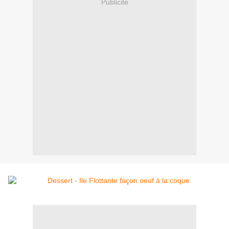
Publicité