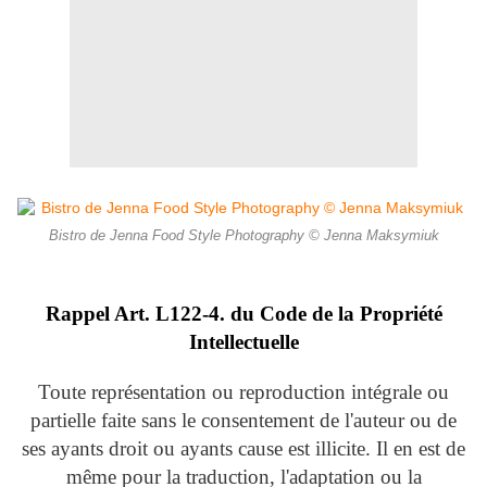
Bistro de Jenna Food Style Photography © Jenna Maksymiuk
Rappel Art.
L122-4. du Code de la Propriété
Intellectuelle
Toute représentation ou reproduction intégrale ou
partielle faite sans le consentement de l'auteur ou de
ses ayants droit ou ayants cause est illicite. Il en est de
même pour la traduction, l'adaptation ou la