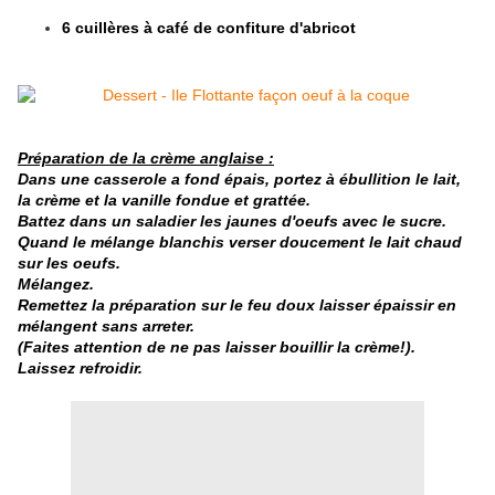
6 cuillères à café de confiture d'abricot
Préparation de la crème anglaise :
Dans une casserole a fond épais, portez à ébullition le lait,
la crème et la vanille fondue et
grattée.
Battez dans un saladier les jaunes d'oeufs avec le sucre.
Quand le mélange blanchis verser doucement le lait chaud
sur les oeufs.
Mélangez.
Remettez la préparation sur le feu doux laisser épaissir en
mélangent sans arreter.
(Faites attention de ne pas laisser bouillir la crème!).
Laissez refroidir.