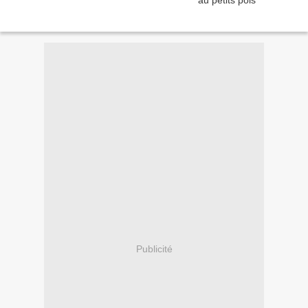
Publicité