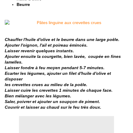
Beurre
Chauffer l'huile d'olive et le beurre dans une large poêle.
Ajouter l'oignon, l'ail et poireau émincés.
Laisser revenir quelques instants.
Ajouter ensuite la courgette, bien lavée, coupée en fines
lamelles.
Laisser fondre à feu moyen pendant 5-7 minutes.
Ecarter les légumes, ajouter un filet d'huile d'olive et
disposer
les crevettes crues au milieu de la poêle.
Laisser cuire les crevettes 1 minutes de chaque face.
Bien mélanger avec les légumes.
Saler, poivrer et ajouter un soupçon de piment.
Couvrir et laisser au chaud sur le feu très doux.