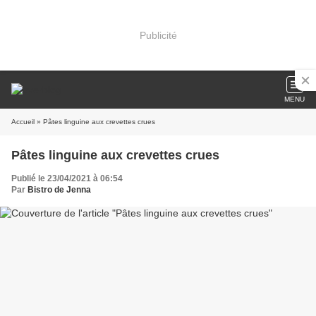
Publicité
MENU
Accueil
» Pâtes linguine aux crevettes crues
Pâtes linguine aux crevettes crues
Publié le 23/04/2021 à 06:54
Par
Bistro de Jenna