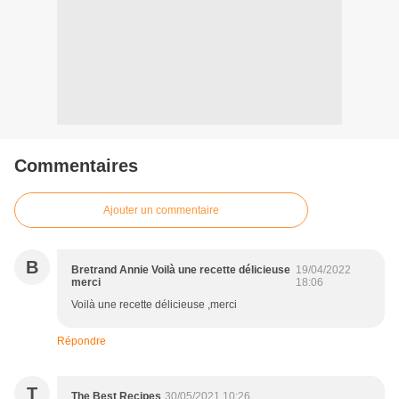
Commentaires
Ajouter un commentaire
B
Bretrand Annie Voilà une recette délicieuse
19/04/2022
merci
18:06
Voilà une recette délicieuse ,merci
Répondre
T
The Best Recipes
30/05/2021 10:26