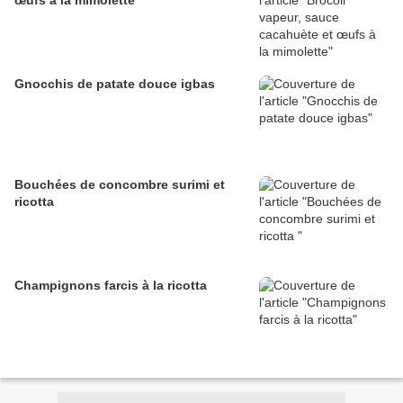
œufs à la mimolette
Gnocchis de patate douce igbas
Bouchées de concombre surimi et
ricotta
Champignons farcis à la ricotta