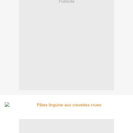
Publicité