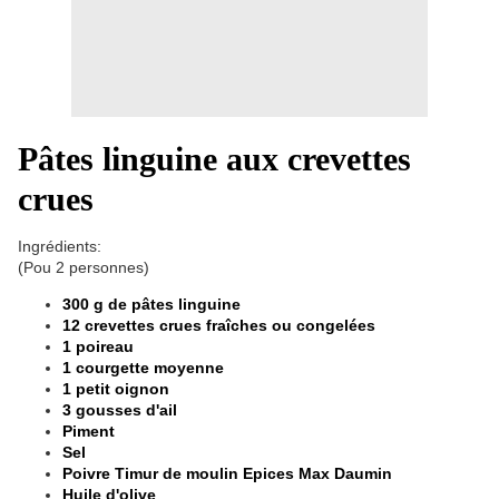
Pâtes linguine aux crevettes
crues
Ingrédients:
(Pou 2 personnes)
300 g de pâtes linguine
12 crevettes crues fraîches ou congelées
1 poireau
1 courgette moyenne
1 petit oignon
3 gousses d'ail
Piment
Sel
Poivre Timur de moulin Epices Max Daumin
Huile d'olive