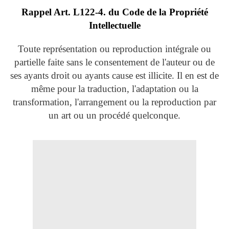
Rappel Art.
L122-4. du Code de la Propriété
Intellectuelle
Toute représentation ou reproduction intégrale ou
partielle faite sans le consentement de l'auteur ou de
ses ayants droit ou ayants cause est illicite. Il en est de
même pour la traduction, l'adaptation ou la
transformation, l'arrangement ou la reproduction par
un art ou un procédé quelconque.