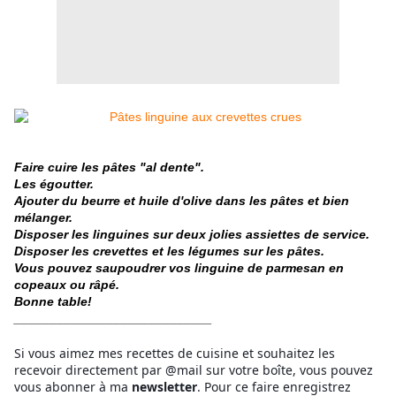
Faire cuire les pâtes "al dente".
Les égoutter.
Ajouter du beurre et huile d'olive dans les pâtes et bien
mélanger.
Disposer les linguines sur deux jolies assiettes de service.
Disposer les crevettes et les légumes sur les pâtes.
Vous pouvez saupoudrer vos linguine de parmesan en
copeaux ou râpé.
Bonne table!
____________________________
Si vous aimez mes recettes de cuisine et souhaitez les
recevoir directement par @mail sur votre boîte, vous pouvez
vous abonner à ma
newsletter
. Pour ce faire enregistrez