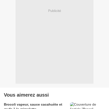
Publicité
Vous aimerez aussi
Brocoli vapeur, sauce cacahuète et