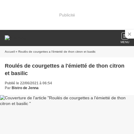
Publicité
MENU
Accueil
» Roulés de courgettes a l'émietté de thon citron et basilic
Roulés de courgettes a l'émietté de thon citron
et basilic
Publié le 22/06/2021 à 06:54
Par
Bistro de Jenna