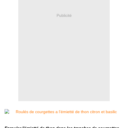
Publicité