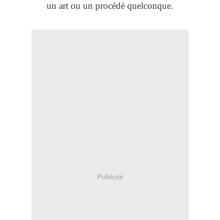
un art ou un procédé quelconque.
Publicité