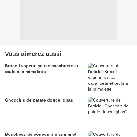
Vous aimerez aussi
Brocoli vapeur, sauce cacahuète et
œufs à la mimolette
Gnocchis de patate douce igbas
Bouchées de concombre surimi et