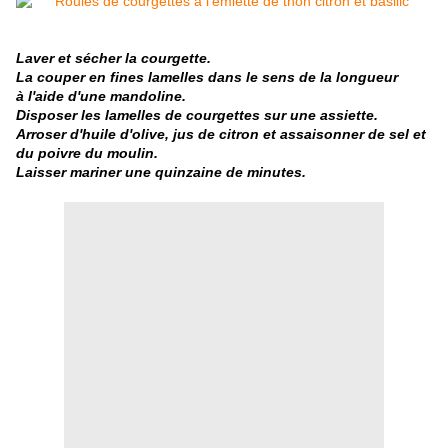
Laver et sécher la courgette.
La couper en fines lamelles dans le sens de la
longueur
à l'aide d'une mandoline.
Disposer les lamelles de courgettes sur une assiette.
Arroser d'huile d'olive, jus de citron et assaisonner de sel et
du poivre du moulin.
Laisser mariner une quinzaine de minutes.