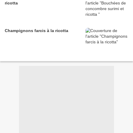
ricotta
Champignons farcis à la ricotta