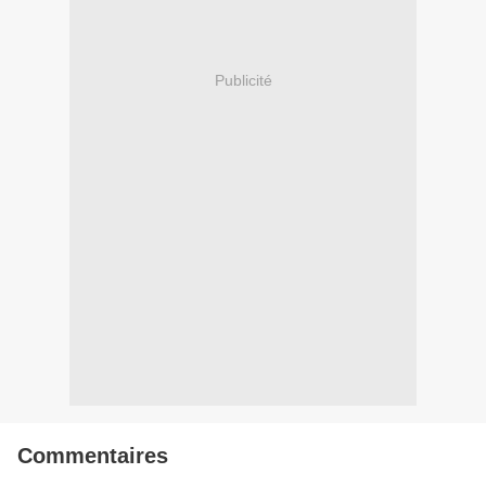
Publicité
Commentaires