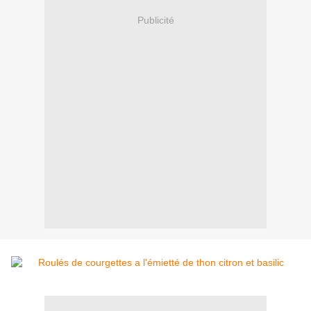
Publicité