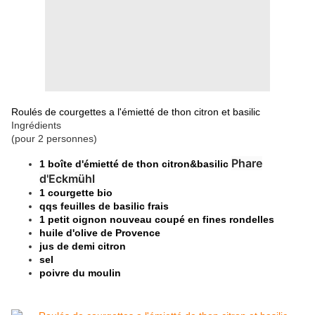
Roulés de courgettes a l'émietté de thon citron et basilic
Ingrédients
(pour 2 personnes)
Phare
1 boîte d'émietté de thon citron&basilic
d'Eckmühl
1 courgette bio
qqs feuilles de basilic frais
1 petit oignon nouveau coupé en fines rondelles
huile d'olive de Provence
jus de demi citron
sel
poivre du moulin