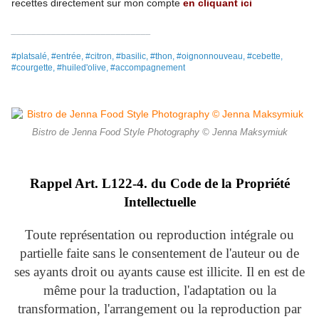
recettes
directement
sur mon compte
en cliquant ici
____________________________
#platsalé, #entrée, #citron, #basilic, #thon, #oignonnouveau, #cebette,
#courgette, #huiled'olive, #accompagnement
Bistro de Jenna Food Style Photography © Jenna Maksymiuk
Rappel Art.
L122-4. du Code de la Propriété
Intellectuelle
Toute représentation ou reproduction intégrale ou
partielle faite sans le consentement de l'auteur ou de
ses ayants droit ou ayants cause est illicite. Il en est de
même pour la traduction, l'adaptation ou la
transformation, l'arrangement ou la reproduction par