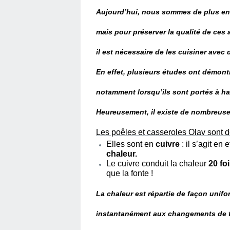
Aujourd’hui, nous sommes de plus en
mais pour préserver la qualité de ces
il est nécessaire de les cuisiner avec
En effet, plusieurs études ont démontr
notamment lorsqu’ils sont portés à ha
Heureusement, il existe de nombreuse
Les poêles et casseroles Olav sont de
Elles sont en
cuivre
: il s’agit en 
chaleur.
Le cuivre conduit la chaleur
20 fo
que la fonte !
La chaleur est répartie de façon unifo
instantanément aux changements de 