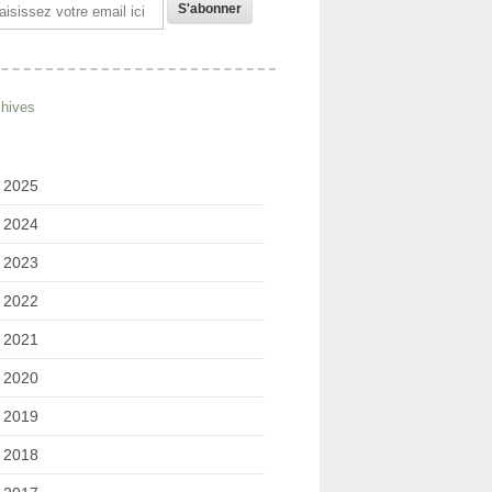
il
chives
2025
2024
2023
2022
2021
2020
2019
2018