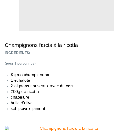
Champignons farcis à la ricotta
INGREDIENTS:
(pour 4 personnes)
8 gros champignons
1 échalote
2 oignons nouveaux avec du vert
200g de ricotta
chapelure
huile d'olive
sel, poivre, piment