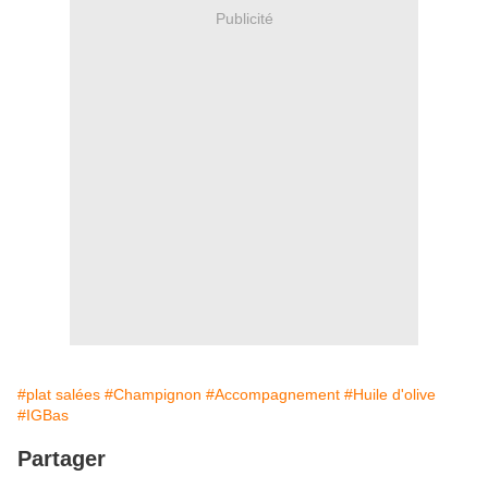
Publicité
#plat salées
#Champignon
#Accompagnement
#Huile d'olive
#IGBas
Partager