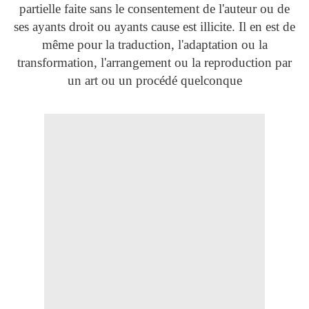
partielle faite sans le consentement de l'auteur ou de
ses ayants droit ou ayants cause est illicite. Il en est de
même pour la traduction, l'adaptation ou la
transformation, l'arrangement ou la reproduction par
un art ou un procédé quelconque