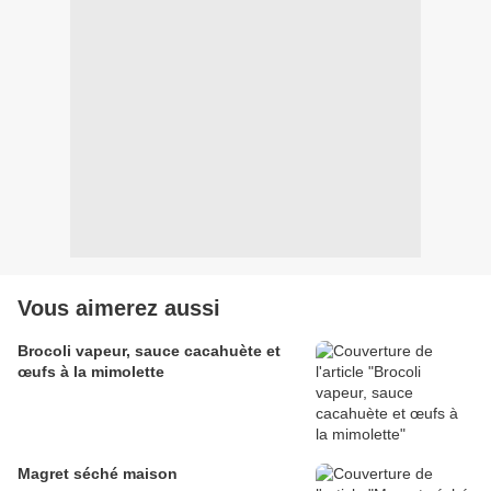
Vous aimerez aussi
Brocoli vapeur, sauce cacahuète et
œufs à la mimolette
Magret séché maison