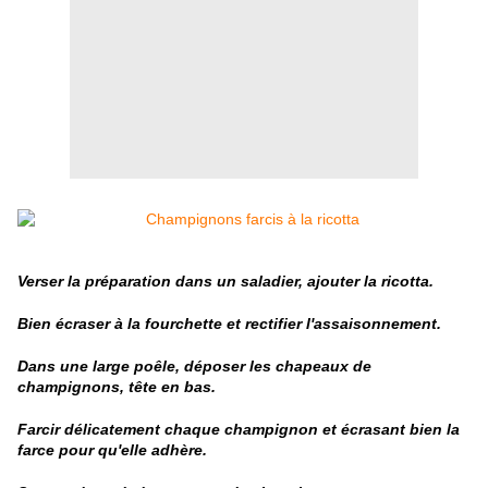
Verser la préparation dans un saladier, ajouter la ricotta.
Bien écraser à la fourchette et
rectifier
l'assaisonnement.
Dans une large poêle, déposer les chapeaux de
champignons, tête en bas.
Farcir délicatement chaque champignon et écrasant bien la
farce pour qu'elle adhère.