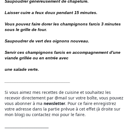
Saupoudrer généreusement de chapelure.
Laisser cuire a feux doux pendant 15 minutes.
Vous pouvez faire dorer les champignons farcis 3 minutes
sous le grille de four.
Saupoudrer de vert des oignons nouveau.
Servir ces champignons farcis en accompagnement d'une
viande grillée ou en entrée avec
une
salade verte.
____________________________
Si vous aimez mes recettes de cuisine et souhaitez les
recevoir directement par @mail sur votre boîte, vous pouvez
vous abonner à ma
newsletter
. Pour ce faire enregistrez
votre adresse dans la partie prévue à cet effet (à droite sur
mon blog) ou contactez moi pour le faire.
_________________________