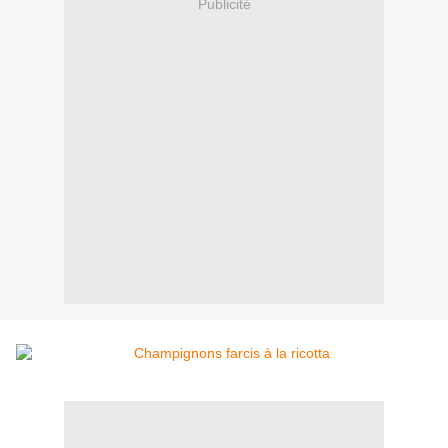
Publicité