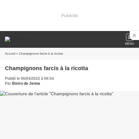
Publicité
MENU
Accueil
» Champignons farcis à la ricotta
Champignons farcis à la ricotta
Publié le 06/04/2022 à 06:54
Par
Bistro de Jenna