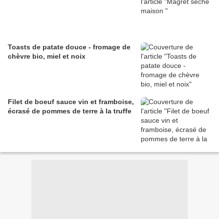
Toasts de patate douce - fromage de
chèvre bio, miel et noix
Filet de boeuf sauce vin et framboise,
écrasé de pommes de terre à la truffe