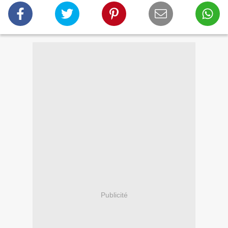
Publicité