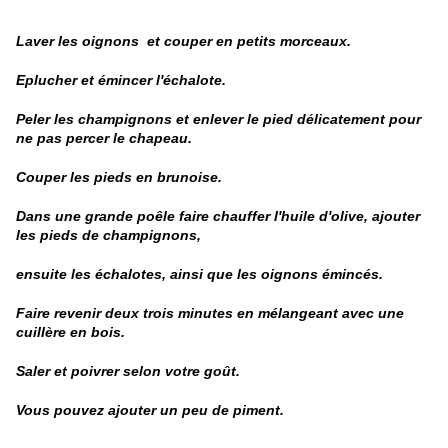
Laver les oignons et couper en petits morceaux.
Eplucher et émincer l'échalote.
Peler les champignons et enlever le pied délicatement pour
ne pas percer le chapeau.
Couper les pieds en brunoise.
Dans une grande poêle faire chauffer l'huile d'olive, ajouter
les pieds de champignons,
ensuite les échalotes, ainsi que les oignons émincés.
Faire revenir deux trois minutes en mélangeant avec une
cuillère en bois.
Saler et poivrer selon votre goût.
Vous pouvez ajouter un peu de piment.