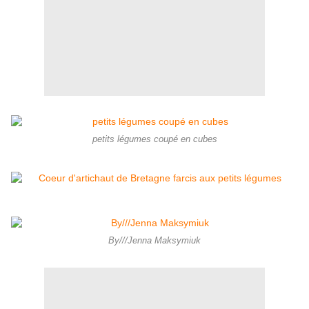
petits légumes coupé en cubes
By///Jenna Maksymiuk