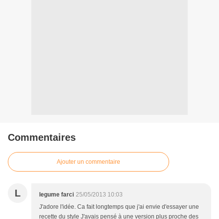
Commentaires
Ajouter un commentaire
L
legume farci
25/05/2013 10:03
J'adore l'idée. Ca fait longtemps que j'ai envie d'essayer une
recette du style J'avais pensé à une version plus proche des