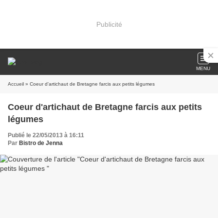
Publicité
MENU
Accueil
» Coeur d'artichaut de Bretagne farcis aux petits légumes
Coeur d'artichaut de Bretagne farcis aux petits
légumes
Publié le 22/05/2013 à 16:11
Par
Bistro de Jenna