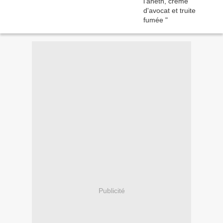
Publicité