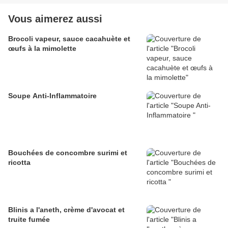
Vous aimerez aussi
Brocoli vapeur, sauce cacahuète et
œufs à la mimolette
Soupe Anti-Inflammatoire
Bouchées de concombre surimi et
ricotta
Blinis a l'aneth, crème d'avocat et
truite fumée