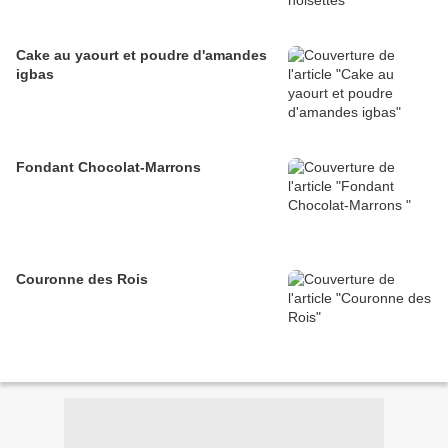
Cake au yaourt et poudre d'amandes
igbas
Fondant Chocolat-Marrons
Couronne des Rois