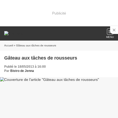
Publicité
MENU
Accueil
» Gâteau aux tâches de rousseurs
Gâteau aux tâches de rousseurs
Publié le 18/05/2013 à 16:00
Par
Bistro de Jenna