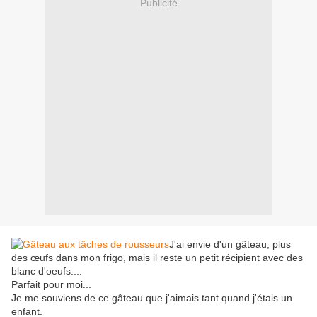
Publicité
J'ai envie d'un gâteau, plus
des œufs dans mon frigo, mais il reste un petit récipient avec des
blanc d'oeufs....
Parfait pour moi...
Je me souviens de ce gâteau que j'aimais tant quand j'étais un
enfant.