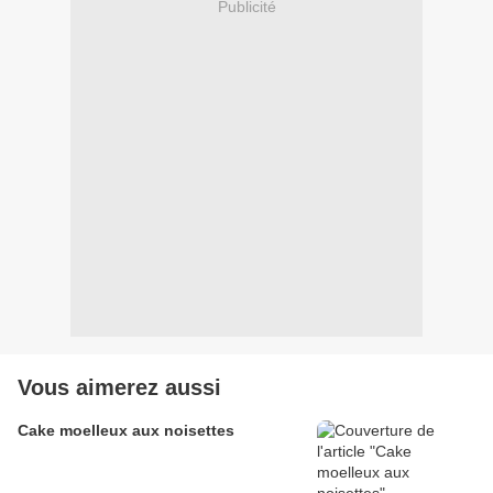
Publicité
Vous aimerez aussi
Cake moelleux aux noisettes