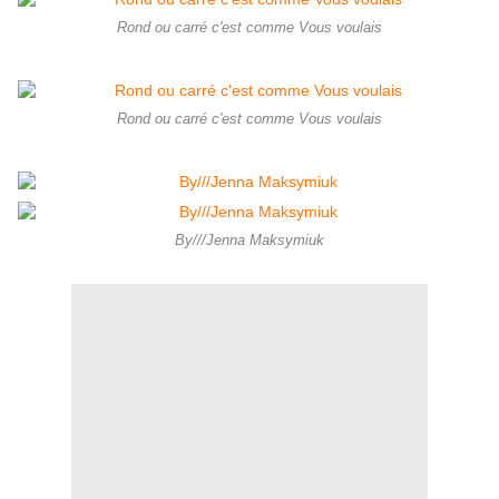
Rond ou carré c'est comme Vous voulais
Rond ou carré c'est comme Vous voulais
By///Jenna Maksymiuk