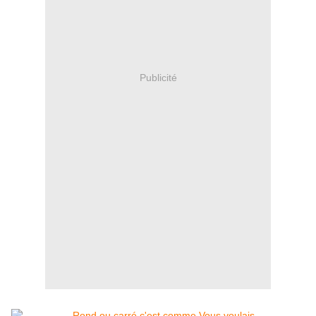
Publicité