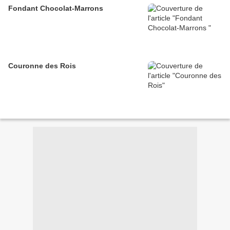
Fondant Chocolat-Marrons
Couronne des Rois