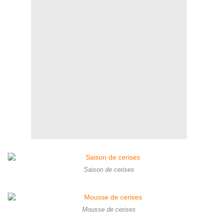
Saison de cerises
Mousse de cerises