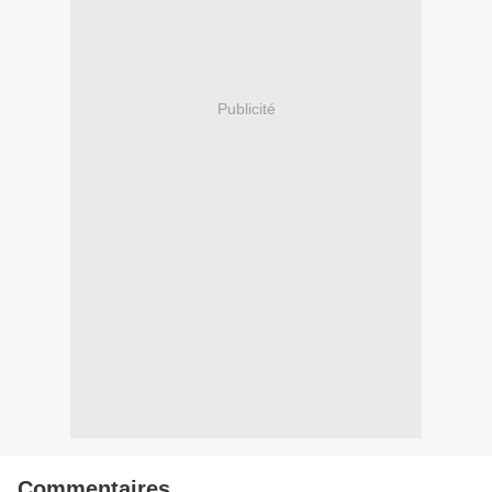
Publicité
Commentaires