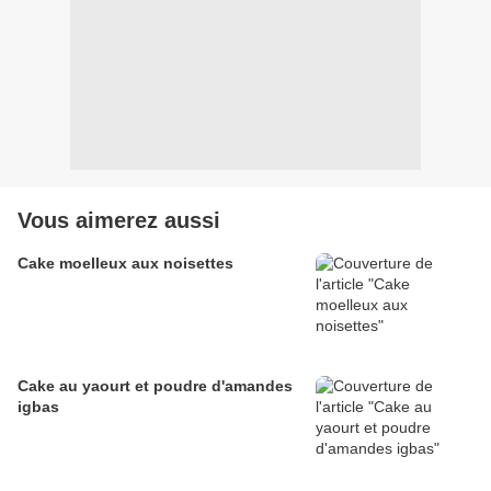
Vous aimerez aussi
Cake moelleux aux noisettes
Cake au yaourt et poudre d'amandes
igbas