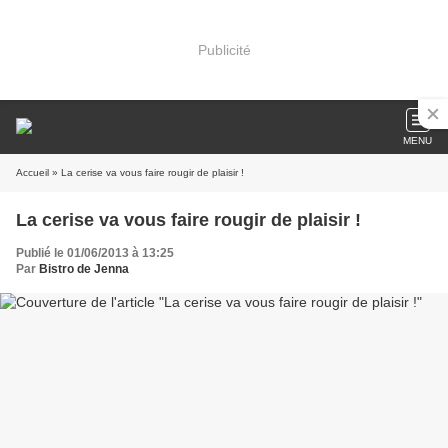
Publicité
MENU
Accueil
» La cerise va vous faire rougir de plaisir !
La cerise va vous faire rougir de plaisir !
Publié le 01/06/2013 à 13:25
Par
Bistro de Jenna