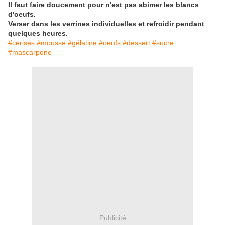
Il faut faire doucement pour n'est pas abimer les blancs
d'oeufs.
Verser dans les verrines individuelles et refroidir pendant
quelques heures.
#cerises #mousse #gélatine #oeufs #dessert #sucre
#mascarpone
Publicité