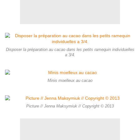
Disposer la préparation au cacao dans les petits ramequin individuelles
a 3/4.
Minis moelleux au cacao
Picture // Jenna Maksymiuk // Copyright © 2013