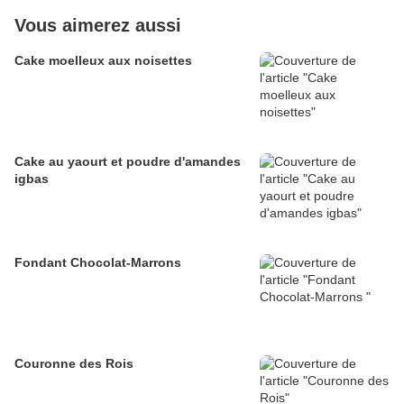
Vous aimerez aussi
Cake moelleux aux noisettes
Cake au yaourt et poudre d'amandes
igbas
Fondant Chocolat-Marrons
Couronne des Rois