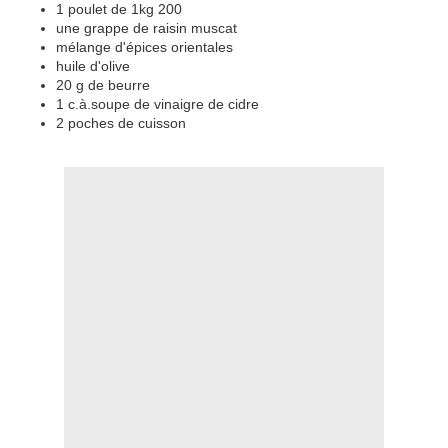
1 poulet de 1kg 200
une grappe de raisin muscat
mélange d'épices orientales
huile d'olive
20 g de beurre
1 c.à.soupe de vinaigre de cidre
2 poches de cuisson