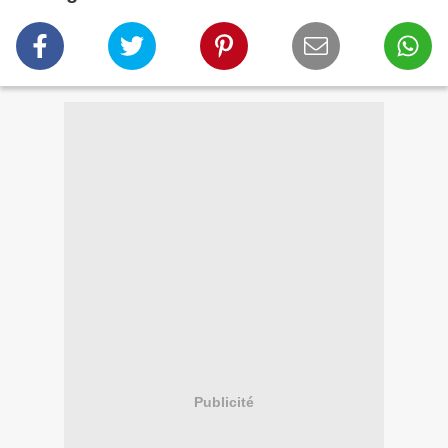
Publicité