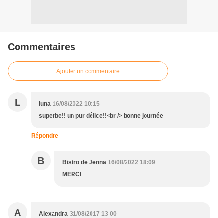
Commentaires
Ajouter un commentaire
L
luna
16/08/2022 10:15
superbe!! un pur délice!!<br /> bonne journée
Répondre
B
Bistro de Jenna
16/08/2022 18:09
MERCI
A
Alexandra
31/08/2017 13:00