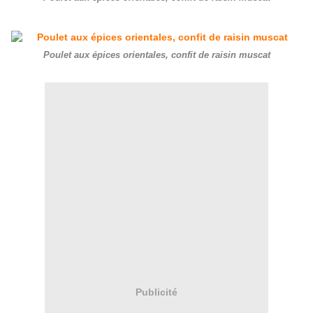
Poulet aux épices orientales, confit de raisin muscat
Publicité