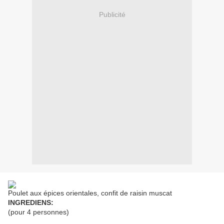
Publicité
Poulet aux épices orientales, confit de raisin muscat
INGREDIENS:
(pour 4 personnes)