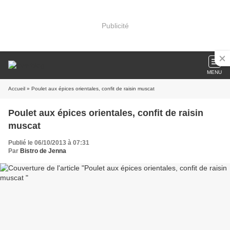
Publicité
MENU
Accueil
» Poulet aux épices orientales, confit de raisin muscat
Poulet aux épices orientales, confit de raisin
muscat
Publié le 06/10/2013 à 07:31
Par
Bistro de Jenna