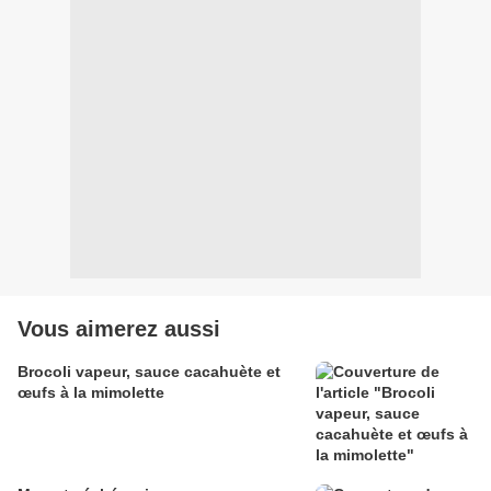
Vous aimerez aussi
Brocoli vapeur, sauce cacahuète et
œufs à la mimolette