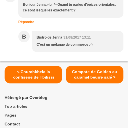
Bonjour Jenna,<br /> Quand tu parles d’épices orientales,
ce sont lesquelles exactement ?
Répondre
B
Bistro de Jenna
31/08/2017 13:11
C'est un mélange de commerce :-)
< Churchkhela la
Compote de Golden au
confiserie de Tbilissi
caramel beurre salé >
Hébergé par Overblog
Top articles
Pages
Contact