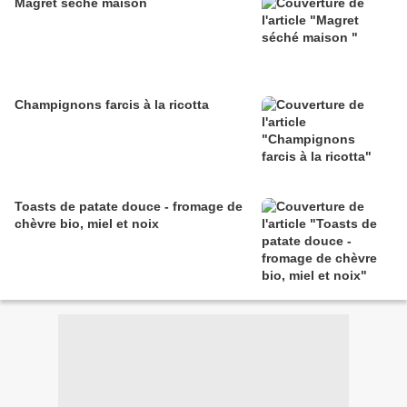
Magret séché maison
Champignons farcis à la ricotta
Toasts de patate douce - fromage de
chèvre bio, miel et noix