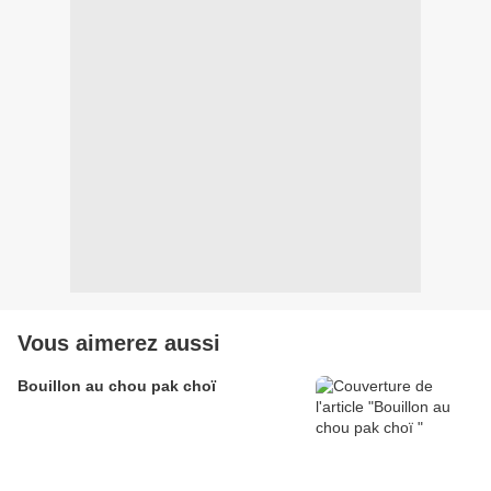
Vous aimerez aussi
Bouillon au chou pak choï