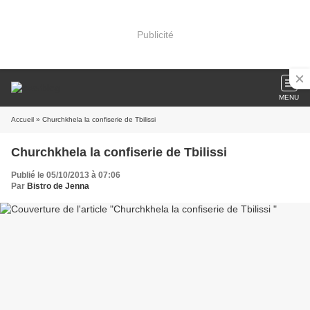
Publicité
MENU
Accueil
» Churchkhela la confiserie de Tbilissi
Churchkhela la confiserie de Tbilissi
Publié le 05/10/2013 à 07:06
Par
Bistro de Jenna