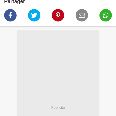
Partager
Publicité