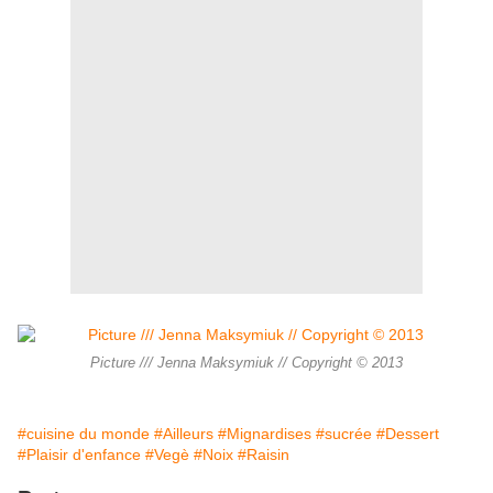
Picture /// Jenna Maksymiuk // Copyright © 2013
#cuisine du monde
#Ailleurs
#Mignardises
#sucrée
#Dessert
#Plaisir d'enfance
#Vegè
#Noix
#Raisin