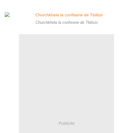
Churchkhela la confiserie de Tbilissi
Publicité