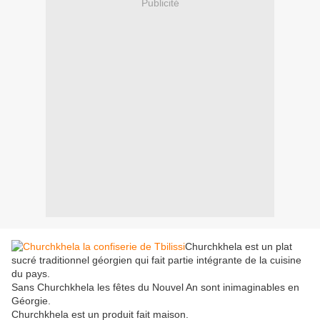
Publicité
Churchkhela est un plat
sucré traditionnel géorgien qui fait partie intégrante de la cuisine
du pays.
Sans Churchkhela les fêtes du Nouvel An sont inimaginables en
Géorgie.
Churchkhela est un produit fait maison.