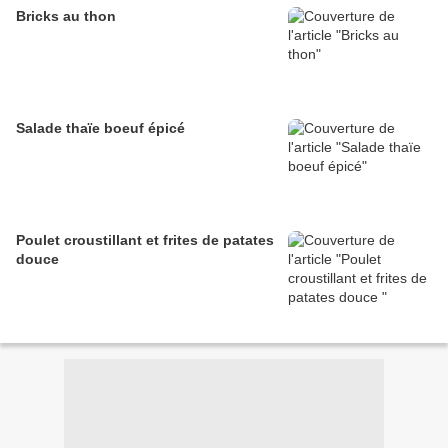
Bricks au thon
Salade thaïe boeuf épicé
Poulet croustillant et frites de patates
douce