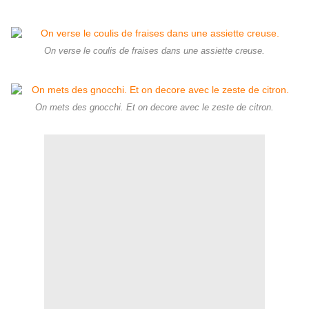
On verse le coulis de fraises dans une assiette creuse.
On mets des gnocchi. Et on decore avec le zeste de citron.