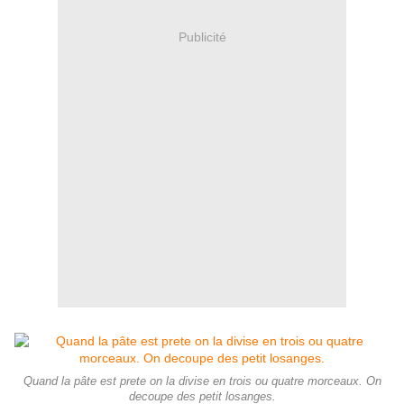
Publicité
Quand la pâte est prete on la divise en trois ou quatre morceaux. On
decoupe des petit losanges.