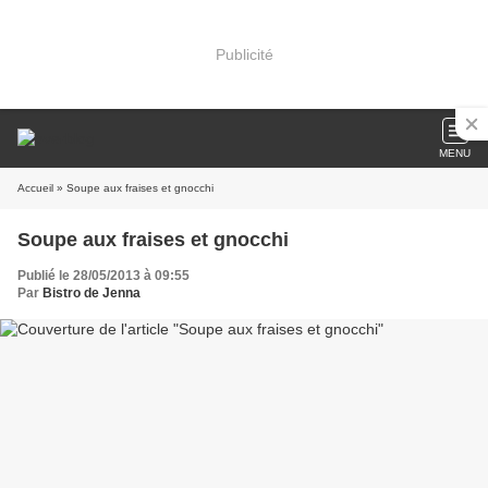
Publicité
MENU
Accueil
» Soupe aux fraises et gnocchi
Soupe aux fraises et gnocchi
Publié le 28/05/2013 à 09:55
Par
Bistro de Jenna