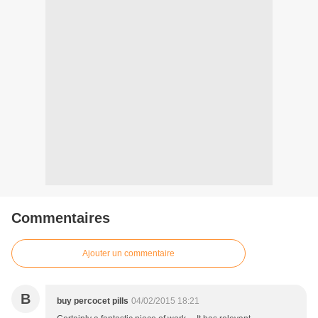
Commentaires
Ajouter un commentaire
B
buy percocet pills
04/02/2015 18:21