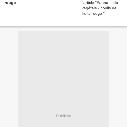
rouge
Publicité