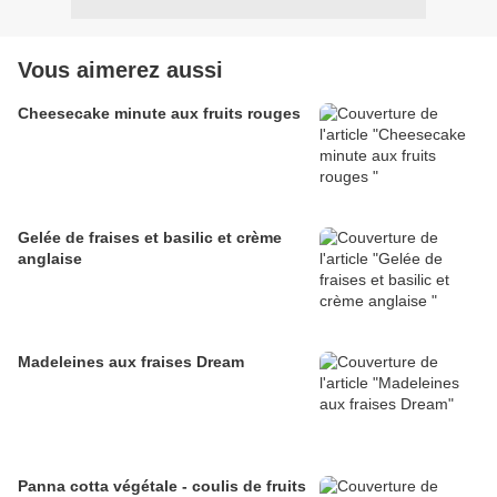
Vous aimerez aussi
Cheesecake minute aux fruits rouges
Gelée de fraises et basilic et crème
anglaise
Madeleines aux fraises Dream
Panna cotta végétale - coulis de fruits