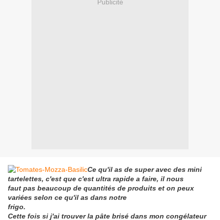
Publicité
Ce qu'il as de super avec des mini
tartelettes, c'est que c'est ultra rapide a faire, il nous
faut pas
beaucoup de quantités de produits et on peux
variées selon ce qu'il as dans notre
frigo.
Cette fois si j'ai trouver la pâte brisé dans mon congélateur