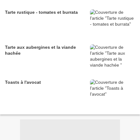
Tarte rustique - tomates et burrata
Tarte aux aubergines et la viande
hachée
Toasts à l'avocat