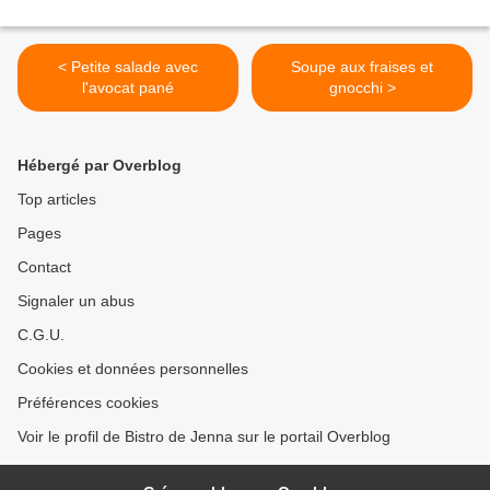
< Petite salade avec
Soupe aux fraises et
l'avocat pané
gnocchi >
Hébergé par Overblog
Top articles
Pages
Contact
Signaler un abus
C.G.U.
Cookies et données personnelles
Préférences cookies
Voir le profil de Bistro de Jenna sur le portail Overblog