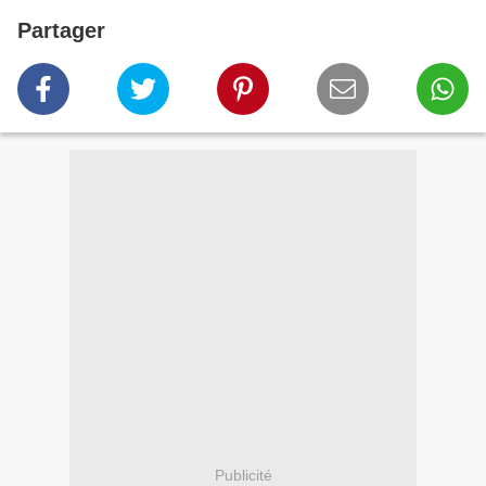
Partager
Publicité