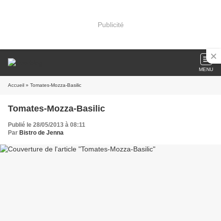
Publicité
MENU
Accueil
» Tomates-Mozza-Basilic
Tomates-Mozza-Basilic
Publié le 28/05/2013 à 08:11
Par
Bistro de Jenna