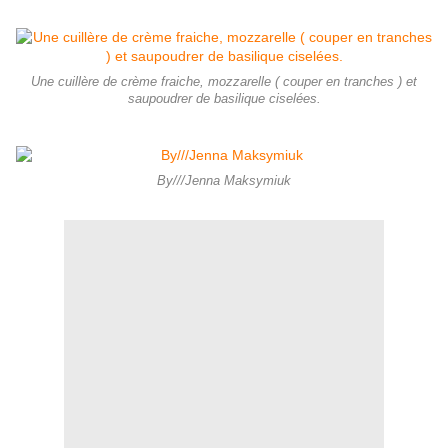
Une cuillère de crème fraiche, mozzarelle ( couper en tranches ) et
saupoudrer de basilique ciselées.
By///Jenna Maksymiuk