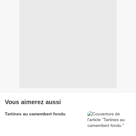
Vous aimerez aussi
Tartines au camembert fondu