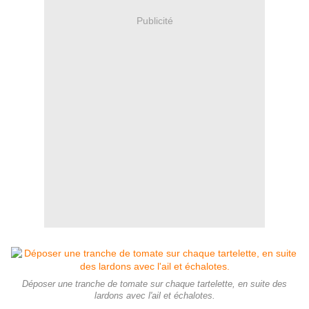
Publicité
Déposer une tranche de tomate sur chaque tartelette, en suite des
lardons avec l'ail et échalotes.