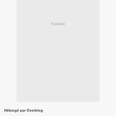
Publicité
Hébergé par Overblog