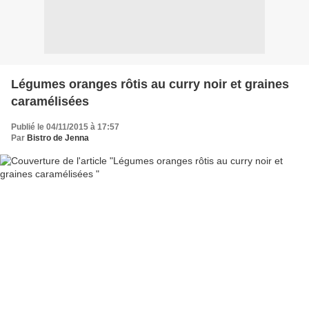
Légumes oranges rôtis au curry noir et graines
caramélisées
Publié le 04/11/2015 à 17:57
Par
Bistro de Jenna