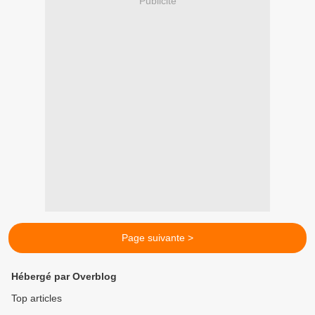
Publicité
Page suivante >
Hébergé par Overblog
Top articles