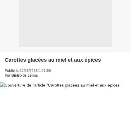
Carottes glacées au miel et aux épices
Publié le 20/05/2015 à 06:59
Par
Bistro de Jenna