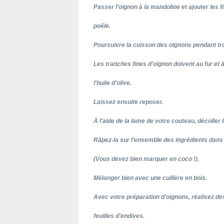
Passer l'oignon à la mandoline et ajouter les
poêle.
Poursuivre la cuisson des oignons pendant tr
Les tranches fines d'oignon doivent au fur et
l'huile
d'olive.
Laissez ensuite reposer.
À l'aide de la lame de votre couteau, décoller 
Râpez-la sur l'ensemble des ingrédients dans 
(Vous devez bien marquer en coco !).
Mélanger bien avec une cuillère en bois.
Avec votre préparation d'oignons, réalisez de
feuilles d'endives.