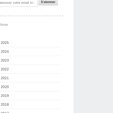
il
chives
2025
2024
2023
2022
2021
2020
2019
2018