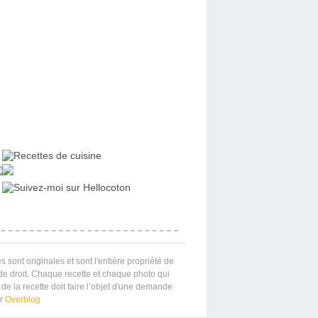
s sont originales et sont l'entière propriété de
 de droit. Chaque recette et chaque photo qui
de la recette doit faire l’objet d'une demande
ar
Overblog