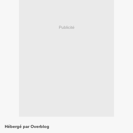
Publicité
Hébergé par Overblog