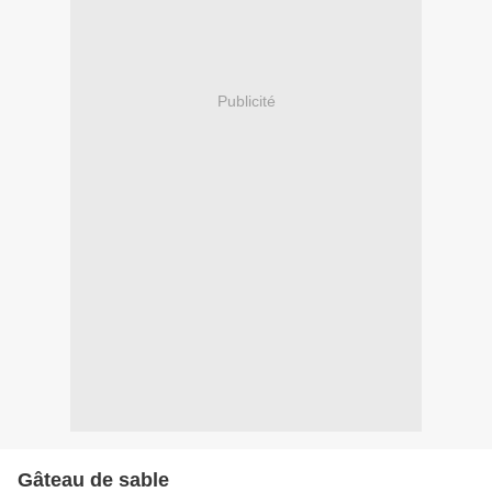
Publicité
Gâteau de sable