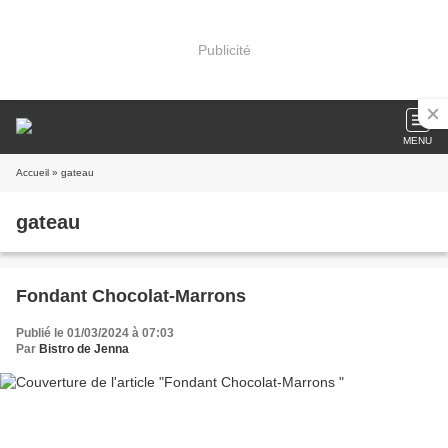
Publicité
MENU
Accueil
» gateau
gateau
Fondant Chocolat-Marrons
Publié le 01/03/2024 à 07:03
Par
Bistro de Jenna