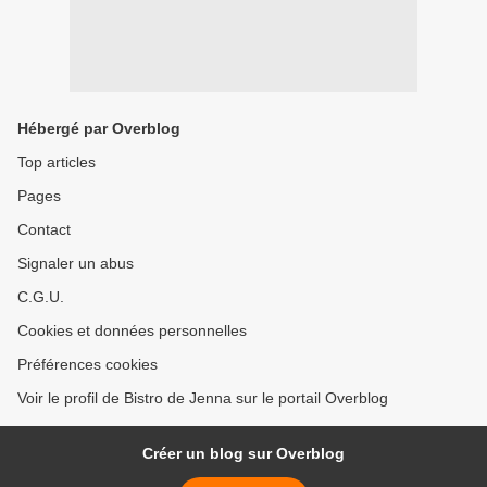
Hébergé par Overblog
Top articles
Pages
Contact
Signaler un abus
C.G.U.
Cookies et données personnelles
Préférences cookies
Voir le profil de Bistro de Jenna sur le portail Overblog
Créer un blog sur Overblog