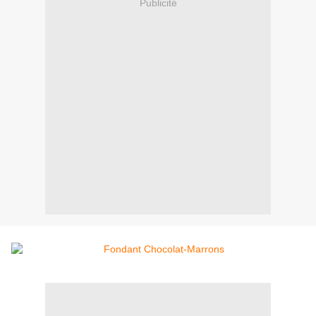
Publicité