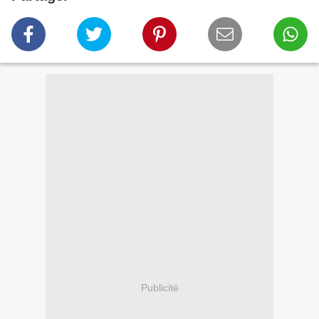
Publicité