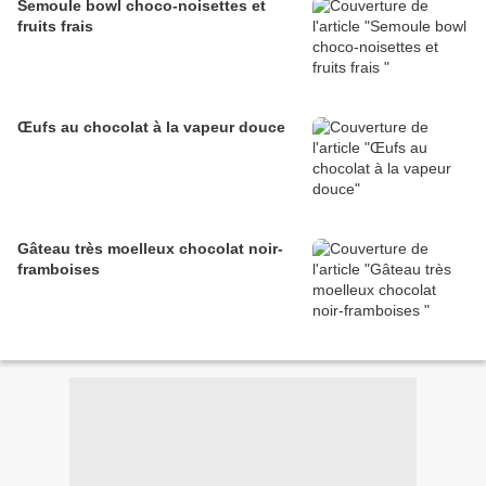
Semoule bowl choco-noisettes et
fruits frais
Œufs au chocolat à la vapeur douce
Gâteau très moelleux chocolat noir-
framboises