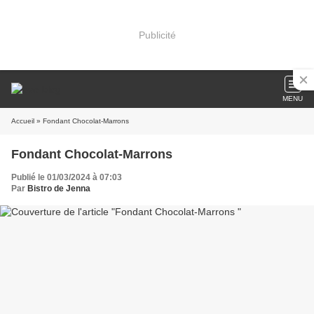
Publicité
MENU
Accueil
» Fondant Chocolat-Marrons
Fondant Chocolat-Marrons
Publié le 01/03/2024 à 07:03
Par
Bistro de Jenna