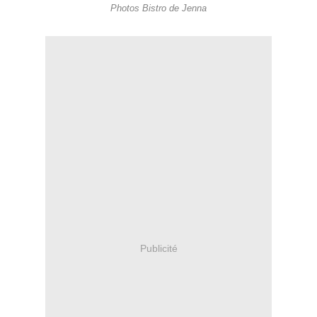
Photos Bistro de Jenna
Publicité