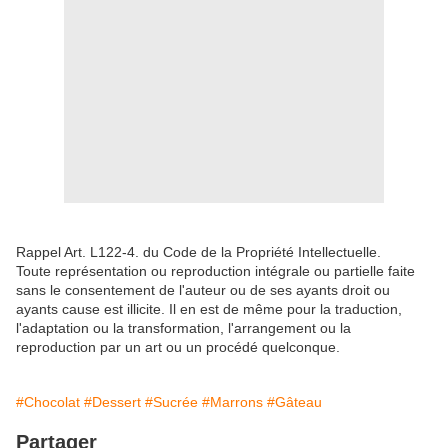
Rappel Art. L122-4. du Code de la Propriété Intellectuelle.
Toute représentation ou reproduction intégrale ou partielle faite
sans le consentement de l'auteur ou de ses ayants droit ou
ayants cause est illicite. Il en est de même pour la traduction,
l'adaptation ou la transformation, l'arrangement ou la
reproduction par un art ou un procédé quelconque.
#Chocolat
#Dessert
#Sucrée
#Marrons
#Gâteau
Partager