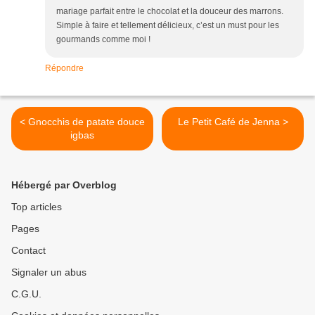
mariage parfait entre le chocolat et la douceur des marrons.
Simple à faire et tellement délicieux, c’est un must pour les
gourmands comme moi !
Répondre
< Gnocchis de patate douce
Le Petit Café de Jenna >
igbas
Hébergé par Overblog
Top articles
Pages
Contact
Signaler un abus
C.G.U.