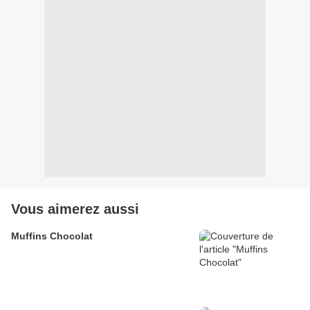
Vous aimerez aussi
Muffins Chocolat