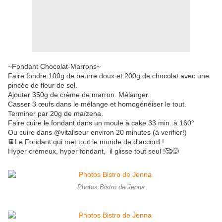
~Fondant Chocolat-Marrons~
Faire fondre 100g de beurre doux et 200g de chocolat avec une
pincée de fleur de sel.
Ajouter 350g de crème de marron. Mélanger.
Casser 3 œufs dans le mélange et homogénéiser le tout.
Terminer par 20g de maïzena.
Faire cuire le fondant dans un moule à cake 33 min. à 160°
Ou cuire dans @vitaliseur environ 20 minutes (à verifier!)
🍫Le Fondant qui met tout le monde de d'accord !
Hyper crémeux, hyper fondant, il glisse tout seul !🥰😋
Photos Bistro de Jenna