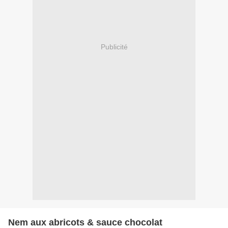
Publicité
Nem aux abricots & sauce chocolat