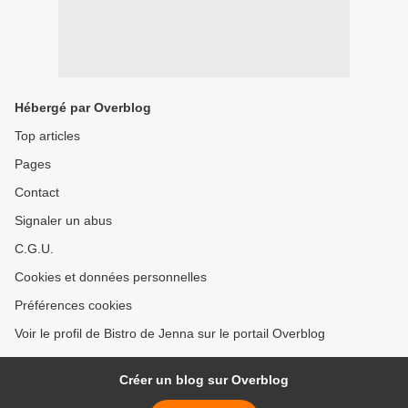
Hébergé par Overblog
Top articles
Pages
Contact
Signaler un abus
C.G.U.
Cookies et données personnelles
Préférences cookies
Voir le profil de Bistro de Jenna sur le portail Overblog
Créer un blog sur Overblog