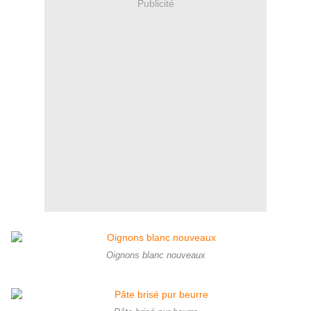
Publicité
Oignons blanc nouveaux