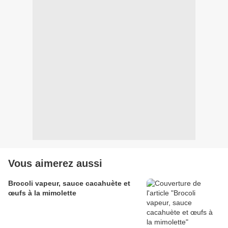
Vous aimerez aussi
Brocoli vapeur, sauce cacahuète et
œufs à la mimolette