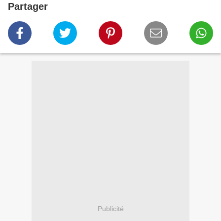
Partager
Publicité