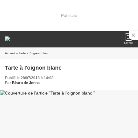
Publicité
MENU
Accueil
» Tarte à l'oignon blanc
Tarte à l'oignon blanc
Publié le 28/07/2013 à 14:08
Par
Bistro de Jenna