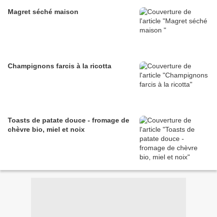
Magret séché maison
Champignons farcis à la ricotta
Toasts de patate douce - fromage de
chèvre bio, miel et noix