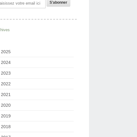
il
chives
2025
2024
2023
2022
2021
2020
2019
2018