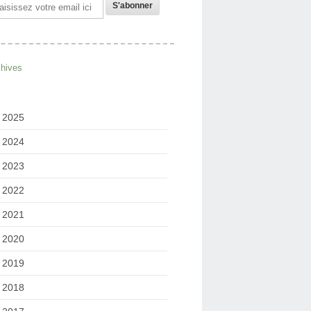
il
chives
2025
2024
2023
2022
2021
2020
2019
2018