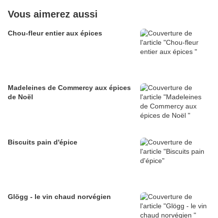
Vous aimerez aussi
Chou-fleur entier aux épices
Madeleines de Commercy aux épices
de Noël
Biscuits pain d'épice
Glögg - le vin chaud norvégien