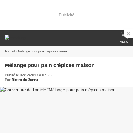
Publicité
MENU
Accueil
» Mélange pour pain d'épices maison
Mélange pour pain d'épices maison
Publié le 02/12/2013 à 07:26
Par
Bistro de Jenna