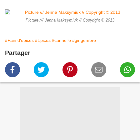
Picture /// Jenna Maksymiuk // Copyright © 2013
#Pain d'épices
#Epices
#cannelle
#gingembre
Partager