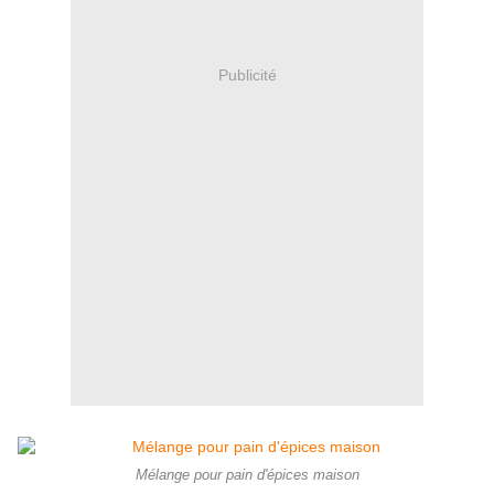
Publicité
Mélange pour pain d'épices maison