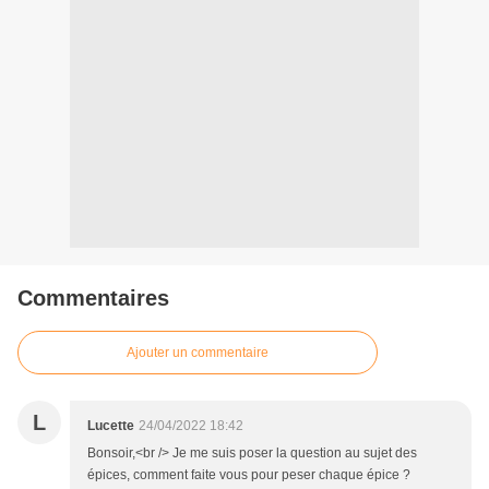
Commentaires
Ajouter un commentaire
L
Lucette
24/04/2022 18:42
Bonsoir,<br /> Je me suis poser la question au sujet des
épices, comment faite vous pour peser chaque épice ?