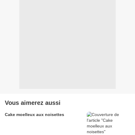
Vous aimerez aussi
Cake moelleux aux noisettes