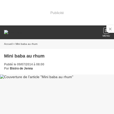
Publicité
MENU
Accueil
» Mini baba au rhum
Mini baba au rhum
Publié le 09/07/2014 à 08:00
Par
Bistro de Jenna