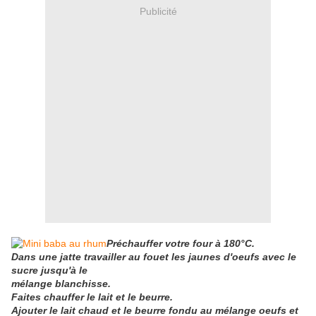
Publicité
Préchauffer votre four à 180°C.
Dans une jatte travailler au fouet les jaunes d'oeufs avec le
sucre jusqu'à le
mélange
blanchisse.
Faites chauffer le lait et le beurre.
Ajouter le lait chaud et le beurre fondu au mélange oeufs et