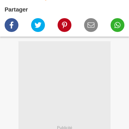
Partager
Publicité