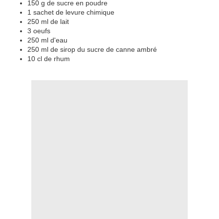
150 g de sucre en poudre
1 sachet de levure chimique
250 ml de lait
3 oeufs
250 ml d'eau
250 ml de sirop du sucre de canne ambré
10 cl de rhum