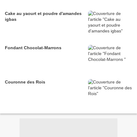
Cake au yaourt et poudre d'amandes
igbas
Fondant Chocolat-Marrons
Couronne des Rois