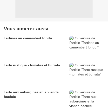
Vous aimerez aussi
Tartines au camembert fondu
Tarte rustique - tomates et burrata
Tarte aux aubergines et la viande
hachée