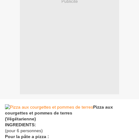
Publicité
Pizza aux
courgettes et pommes de terres
(Végétarienne)
INGREDIENTS:
(pour 6 personnes)
Pour la pâte a pizza :