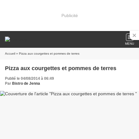
Publicité
MENU
Accueil
» Pizza aux courgettes et pommes de terres
Pizza aux courgettes et pommes de terres
Publié le 04/08/2014 à 06:49
Par
Bistro de Jenna