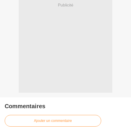
Publicité
Commentaires
Ajouter un commentaire