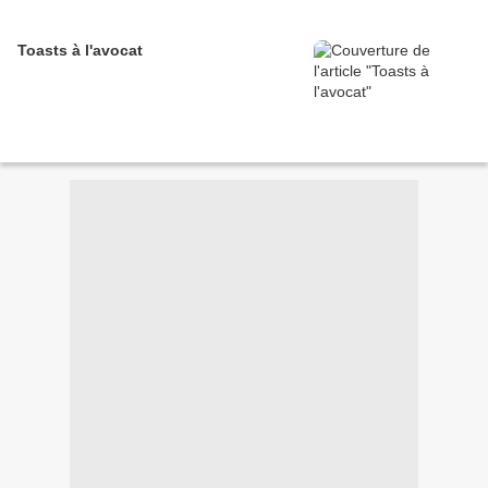
Toasts à l'avocat