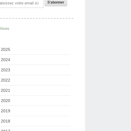
il
chives
2025
2024
2023
2022
2021
2020
2019
2018