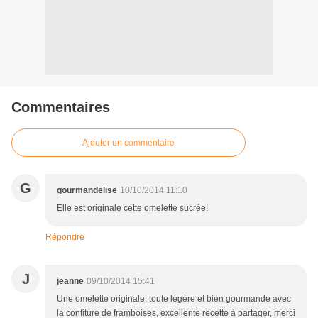
Commentaires
Ajouter un commentaire
G
gourmandelise
10/10/2014 11:10
Elle est originale cette omelette sucrée!
Répondre
J
jeanne
09/10/2014 15:41
Une omelette originale, toute légère et bien gourmande avec
la confiture de framboises, excellente recette à partager, merci