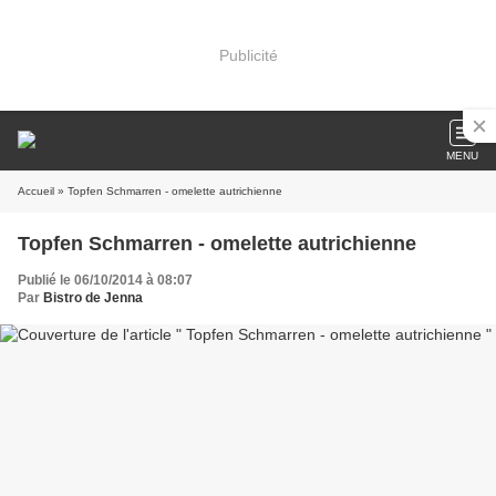
Publicité
MENU
Accueil
» Topfen Schmarren - omelette autrichienne
Topfen Schmarren - omelette autrichienne
Publié le 06/10/2014 à 08:07
Par
Bistro de Jenna