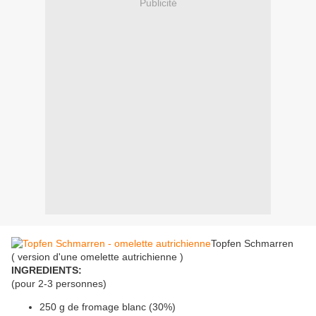
Publicité
Topfen Schmarren
( version d'une omelette autrichienne )
INGREDIENTS:
(pour 2-3 personnes)
250 g de fromage blanc (30%)