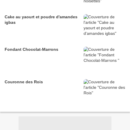
Cake au yaourt et poudre d'amandes
igbas
Fondant Chocolat-Marrons
Couronne des Rois