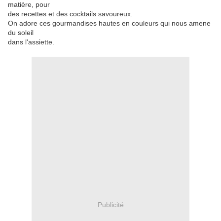
matière, pour
des recettes et des cocktails savoureux.
On adore ces gourmandises hautes en couleurs qui nous amene
du soleil
dans l'assiette.
Publicité