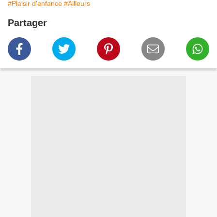
#Plaisir d'enfance
#Ailleurs
Partager