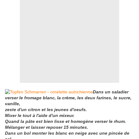
Dans un saladier
verser le fromage blanc, la crème, les deux farines, le sucre,
vanille,
zeste
d'un citron et les jeunes d'oeufs.
Mixer le tout à l'aide d'un mixeur.
Quand la pâte est bien lisse et homogène verser le rhum.
Mélanger et laisser reposer 15 minutes.
Dans un bol monter les blanc en neige avec une pincée de