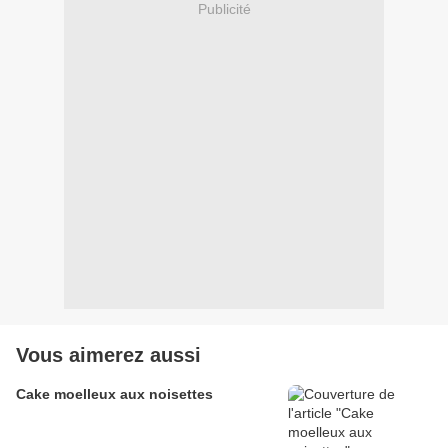
Publicité
Vous aimerez aussi
Cake moelleux aux noisettes