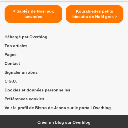
< Sablés de Noël aux
Kourabiedes petits
amandes
biscuits de Noël grec >
Hébergé par Overblog
Top articles
Pages
Contact
Signaler un abus
C.G.U.
Cookies et données personnelles
Préférences cookies
Voir le profil de Bistro de Jenna sur le portail Overblog
Créer un blog sur Overblog