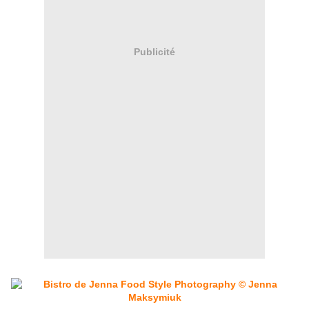
Publicité