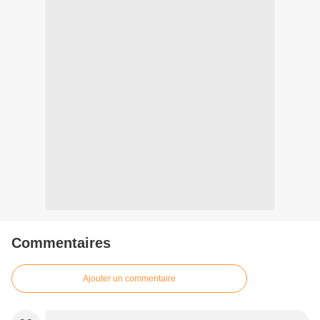
Commentaires
Ajouter un commentaire