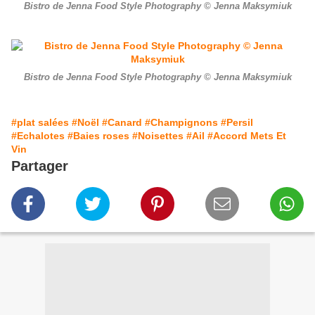
Bistro de Jenna Food Style Photography © Jenna Maksymiuk
Bistro de Jenna Food Style Photography © Jenna Maksymiuk
#plat salées
#Noël
#Canard
#Champignons
#Persil
#Echalotes
#Baies roses
#Noisettes
#Ail
#Accord Mets Et
Vin
Partager