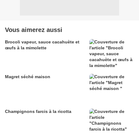
Vous aimerez aussi
Brocoli vapeur, sauce cacahuète et
œufs à la mimolette
Magret séché maison
Champignons farcis à la ricotta