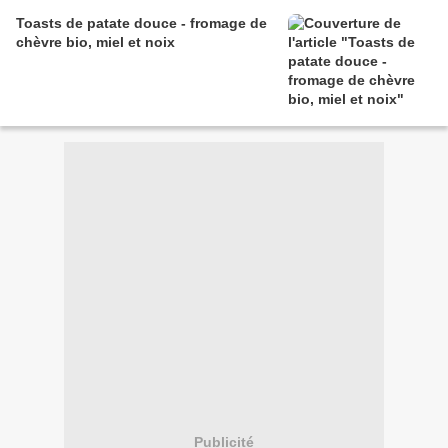
Toasts de patate douce - fromage de
chèvre bio, miel et noix
Publicité