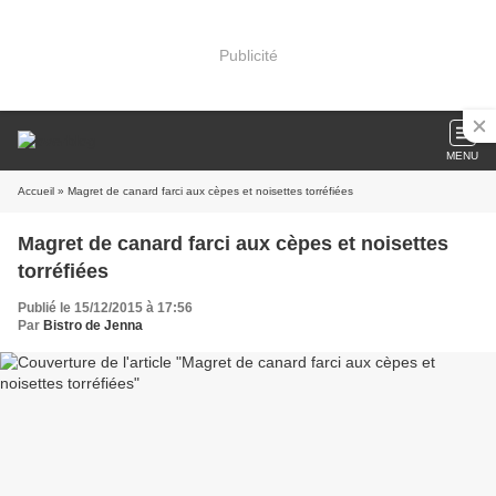
Publicité
MENU
Accueil
» Magret de canard farci aux cèpes et noisettes torréfiées
Magret de canard farci aux cèpes et noisettes
torréfiées
Publié le 15/12/2015 à 17:56
Par
Bistro de Jenna