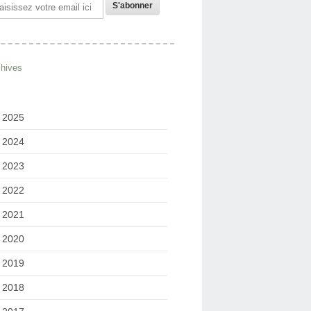
il
chives
2025
2024
2023
2022
2021
2020
2019
2018